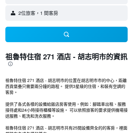
2位旅客，1 間客房
祖魯特住宿 271 酒店 - 胡志明市的資訊
祖魯特住宿 271 酒店 - 胡志明市的位置在胡志明市市的中心，距離
西貢堡壘只需要兩分鐘的路程。 提供3星級的住宿，和裝有空調的
客房。
提供了各式各樣的設備給飯店房客使用，例如：腳踏車出租、服務
接待處和24小時接待櫃檯等設施。 可以依照旅客的要求提供機場接
送服務、乾洗和洗衣服務。
祖魯特住宿 271 酒店 - 胡志明市共有25間設備齊全的的客房，裡面