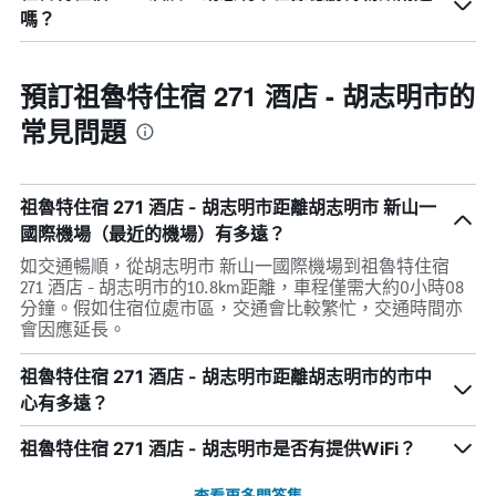
嗎？
預訂祖魯特住宿 271 酒店 - 胡志明市的
常見問題
祖魯特住宿 271 酒店 - 胡志明市距離胡志明市 新山一
國際機場（最近的機場）有多遠？
如交通暢順，從胡志明市 新山一國際機場到祖魯特住宿
271 酒店 - 胡志明市的10.8km距離，車程僅需大約0小時08
分鐘。假如住宿位處市區，交通會比較繁忙，交通時間亦
會因應延長。
祖魯特住宿 271 酒店 - 胡志明市距離胡志明市的市中
心有多遠？
祖魯特住宿 271 酒店 - 胡志明市是否有提供WiFi？
查看更多問答集