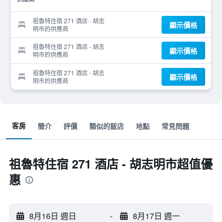
祖魯特住宿 271 酒店 - 胡志
顯示價格
明市的供應商
祖魯特住宿 271 酒店 - 胡志
顯示價格
明市的供應商
祖魯特住宿 271 酒店 - 胡志
顯示價格
明市的供應商
客房
簡介
評價
類似的飯店
地點
常見問題
祖魯特住宿 271 酒店 - 胡志明市超值優
惠
8月16日 週日
-
8月17日 週一