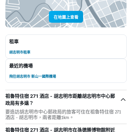
在地圖上查看
租車
胡志明市租車
最近的機場
飛往胡志明市 新山一國際機場
祖魯特住宿 271 酒店 - 胡志明市距離胡志明市中心郵
政局有多遠？
要造訪胡志明市中心郵政局的旅客可住在祖魯特住宿 271
酒店 - 胡志明市，兩者距離1km。
祖魯特住宿 271 酒店 - 胡志明市在孫德勝博物館附近