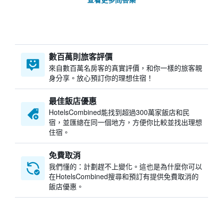
數百萬則旅客評價
來自數百萬名房客的真實評價，和你一樣的旅客親
身分享。放心預訂你的理想住宿！
最佳飯店優惠
HotelsCombined​能找到超過300萬家飯店和民
宿，並匯總在同一個地方，方便你比較並找出理想
住宿。
免費取消
我們懂的：計劃趕不上變化。這也是為什麼你可以
在HotelsCombined搜尋和預訂有提供免費取消的
飯店優惠。