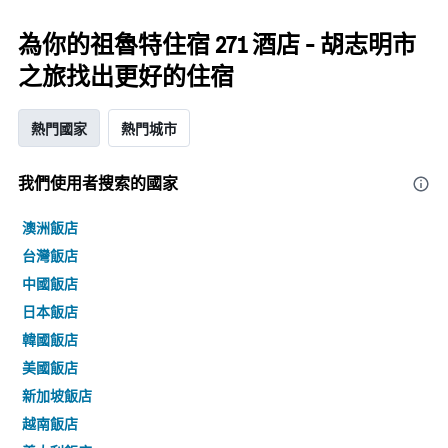
為你的祖魯特住宿 271 酒店 - 胡志明市
之旅找出更好的住宿
熱門國家
熱門城市
我們使用者搜索的國家
澳洲飯店
台灣飯店
中國飯店
日本飯店
韓國飯店
美國飯店
新加坡飯店
越南飯店