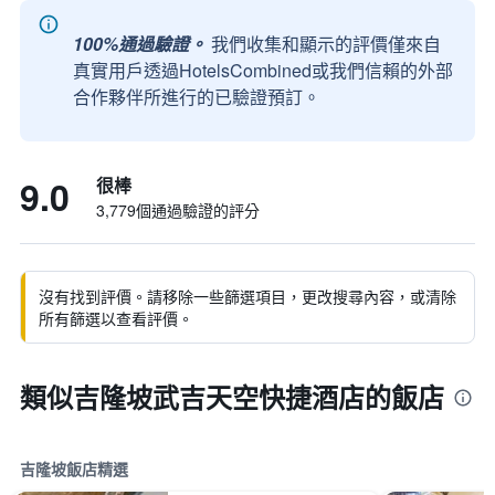
100%通過驗證。
我們收集和顯示的評價僅來自
真實用戶透過HotelsCombined或我們信賴的外部
合作夥伴所進行的已驗證預訂。
9.0
很棒
3,779個通過驗證的評分
沒有找到評價。請移除一些篩選項目，更改搜尋內容，或清除
所有篩選以查看評價。
類似吉隆坡武吉天空快捷酒店的飯店
吉隆坡飯店精選