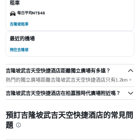
租車
每日平均NT$48
吉隆坡租車
最近的機場
飛往吉隆坡
吉隆坡武吉天空快捷酒店距離獨立廣場有多遠？
熱門的獨立廣場距離吉隆坡武吉天空快捷酒店只有1.2km。
吉隆坡武吉天空快捷酒店在柏嘉雅時代廣場附近嗎？
預訂吉隆坡武吉天空快捷酒店的常見問
題