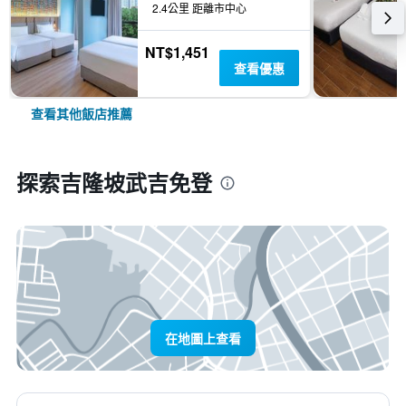
2.4公里 距離市中心
NT$1,451
查看優惠
查看其他飯店推薦
探索吉隆坡武吉免登
在地圖上查看