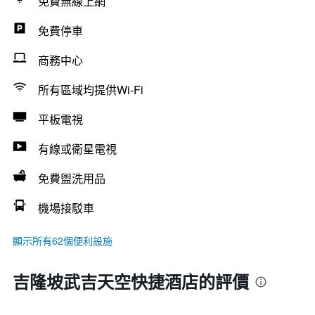
免費無線上網
免費停車
商務中心
所有區域均提供Wi-Fi
平板電視
有線或衛星電視
免費盥洗用品
機場接駁車
顯示所有62個便利設施
吉隆坡武吉天空快捷酒店的評價