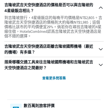
吉隆坡武吉天空快捷酒店的價格是否可以與吉隆坡的
4星級飯店相比？
到吉隆坡旅行，4星級飯店的每晚平均價格是NT$2,805。吉
隆坡武吉天空快捷酒店的價格則大約每晚NT$1,985；這個
價格比該市的平均價便宜29%。倘若你在尋找吉隆坡的4星
級住宿，HotelsCombined認爲吉隆坡武吉天空快捷酒店是
個不錯的選擇。
吉隆坡武吉天空快捷酒店距離吉隆坡國際機場（最近
的機場）有多遠？
搭乘哪種交通工具來往吉隆坡國際機場和吉隆坡武吉
天空快捷酒店之間最好？
查看更多問答集
數百萬則旅客評價