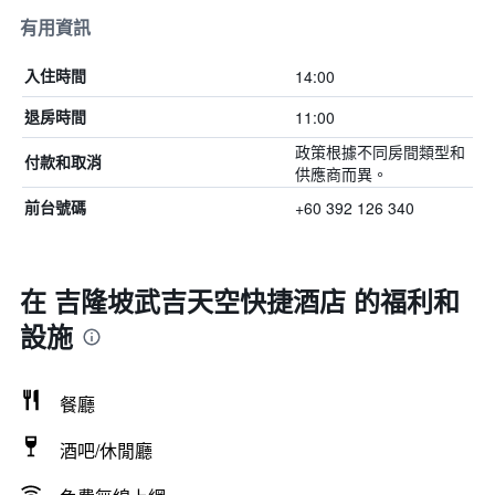
有用資訊
14:00
入住時間
11:00
退房時間
政策根據不同房間類型和
付款和取消
供應商而異。
+60 392 126 340
前台號碼
在 吉隆坡武吉天空快捷酒店 的福利和
設施
餐廳
酒吧/休閒廳