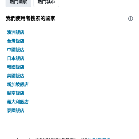
熱門國家
熱門城市
我們使用者搜索的國家
澳洲飯店
台灣飯店
中國飯店
日本飯店
韓國飯店
美國飯店
新加坡飯店
越南飯店
義大利飯店
泰國飯店