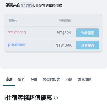
優惠來自
NT$824
/
最便宜的每晚價格
供應商
每晚總額
NT$824
查看優惠
NT$1,686
查看優惠
客房
簡介
評價
類似的飯店
地點
常見問題
i住宿客棧超值優惠