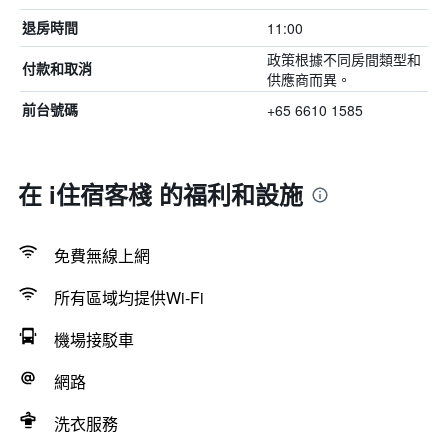
11:00
退房時間
政策根據不同房間類型和
付款和取消
供應商而異。
+65 6610 1585
前台號碼
在 i住宿客棧 的福利和設施
免費無線上網
所有區域均提供Wi-Fi
機場接駁車
網路
洗衣服務