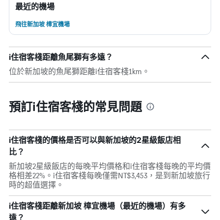
最近的機場
飛往新加坡 樟宜機場
i住宿客棧距離魚尾獅有多遠？
位於新加坡的魚尾獅距離i住宿客棧1km。
預訂i住宿客棧的常見問題
i住宿客棧的價格是否可以與新加坡的2星級飯店相
比？
新加坡2星級飯店的每晚平均價格和i住宿客棧每晚的平均價
格相差22%。i住宿客棧每晚僅需NT$3,453，是到新加坡旅行
時的超值選擇。
i住宿客棧距離新加坡 樟宜機場（最近的機場）有多
遠？