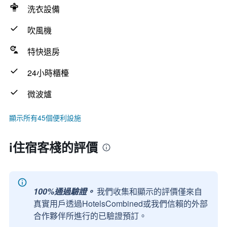
洗衣設備
吹風機
特快退房
24小時櫃檯
微波爐
顯示所有45個便利設施
i住宿客棧的評價
100%通過驗證。
我們收集和顯示的評價僅來自
真實用戶透過HotelsCombined或我們信賴的外部
合作夥伴所進行的已驗證預訂。