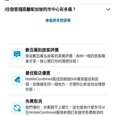
i住宿客棧距離新加坡的市中心有多遠？
查看更多問答集
數百萬則旅客評價
來自數百萬名房客的真實評價，和你一樣的旅客親
身分享。放心預訂你的理想住宿！
最佳飯店優惠
HotelsCombined​能找到超過300萬家飯店和民
宿，並匯總在同一個地方，方便你比較並找出理想
住宿。
免費取消
我們懂的：計劃趕不上變化。這也是為什麼你可以
在HotelsCombined搜尋和預訂有提供免費取消的