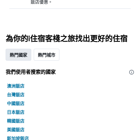
飯店優惠。
為你的i住宿客棧之旅找出更好的住宿
熱門國家
熱門城市
我們使用者搜索的國家
澳洲飯店
台灣飯店
中國飯店
日本飯店
韓國飯店
美國飯店
新加坡飯店