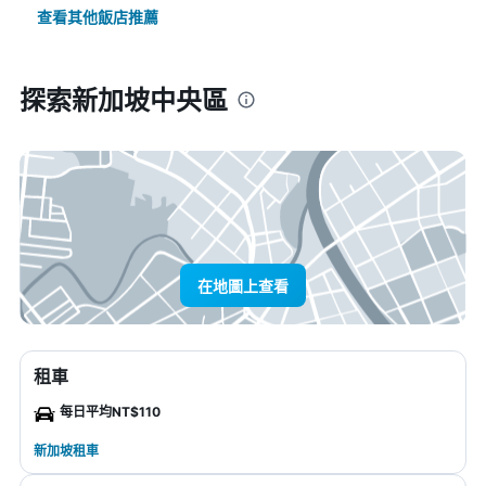
查看其他飯店推薦
探索新加坡中央區
在地圖上查看
租車
每日平均NT$110
新加坡租車