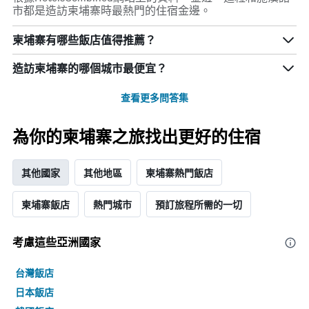
市都是造訪柬埔寨時最熱門的住宿金邊。
柬埔寨有哪些飯店值得推薦？
​造訪柬埔寨​的哪個城市最便宜？
查看更多問答集
為你的柬埔寨之旅找出更好的住宿
其他國家
其他地區
柬埔寨熱門飯店
柬埔寨飯店
熱門城市
預訂旅程所需的一切
考慮這些亞洲​國家
台灣飯店
日本飯店