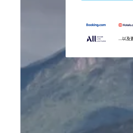
...以及