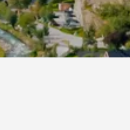
你的旅程較有彈性，不妨更改日期以比較價