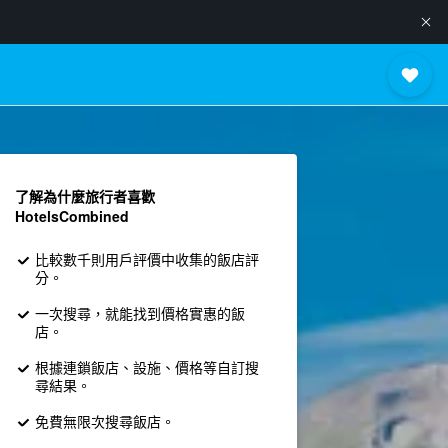
了解為什麼旅行者喜歡
HotelsCombined
比較數千則用戶評價中收集的飯店評
分。
一次搜尋，就能找到價格實惠的飯
店。
根據連鎖飯店、設施、價格等自訂搜
尋結果。
免費無限次搜尋飯店。