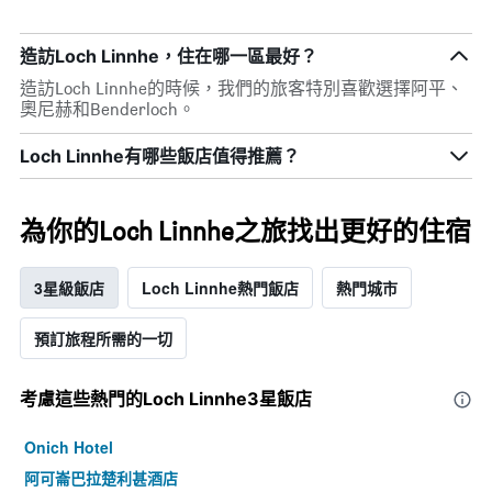
造訪Loch Linnhe，住在哪一區最好？
造訪Loch Linnhe的時候，我們的旅客特別喜歡選擇阿平、
奧尼赫和Benderloch。
Loch Linnhe有哪些飯店值得推薦？
為你的Loch Linnhe之旅找出更好的住宿
3星級飯店
Loch Linnhe熱門飯店
熱門城市
預訂旅程所需的一切
考慮這些熱門的Loch Linnhe3星​飯店
Onich Hotel
阿可崙巴拉楚利甚酒店