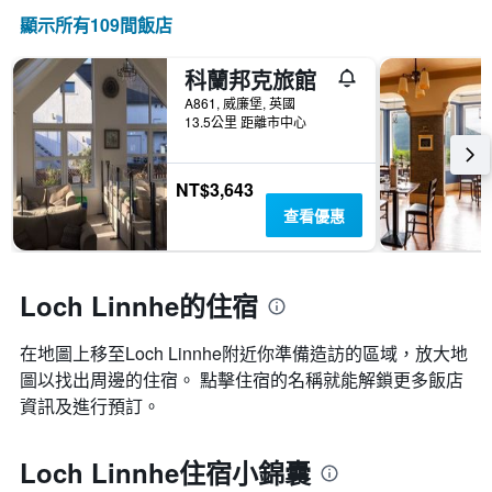
顯示所有109間飯店
科蘭邦克旅館
A861, 威廉堡, 英國
13.5公里 距離市中心
NT$3,643
查看優惠
Loch Linnhe的住宿
在地圖上移至Loch Linnhe​​附近你準備造訪的區域，放大地
圖以找出周邊的住宿。 點擊住宿的名稱就能解鎖更多飯店
資訊及進行預訂。
Loch Linnhe住宿小錦囊