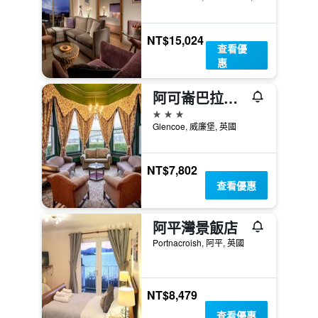
NT$15,024
查看優
惠
阿可崙巴拉楚利甚酒店
3星級
Glencoe, 威廉堡, 英國
NT$7,802
查看優惠
阿平灣景飯店
Portnacroish, 阿平, 英國
NT$8,479
查看優惠