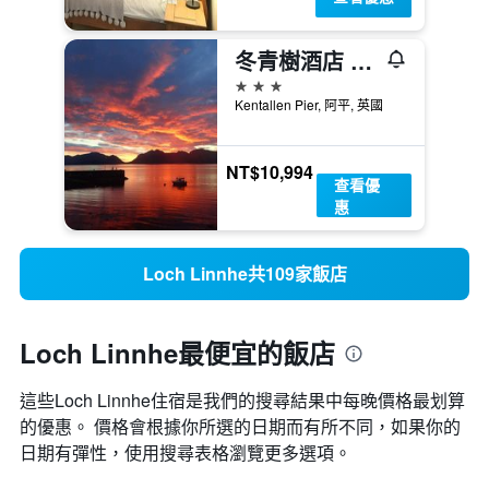
冬青樹酒店 - 阿平
3星級
Kentallen Pier, 阿平, 英國
NT$10,994
查看優
惠
Loch Linnhe共109家飯店
Loch Linnhe最便宜的飯店
這些Loch Linnhe​住宿是我們的搜尋結果中每晚價格最划算
的優惠。 價格會根據你所選的日期而有所不同，如果你的
日期有彈性，使用搜尋表格瀏覽更多選項。