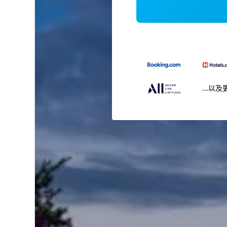
...以及