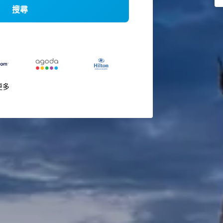
搜尋
更多