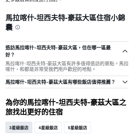
馬拉喀什-坦西夫特-豪茲大區住宿小錦
囊
造訪馬拉喀什-坦西夫特-豪茲大區，住在哪一區最
好？
馬拉喀什-坦西夫特-豪茲大區有許多值得造訪的景點。馬拉
喀什、和都是非常受我們用戶歡迎的地點。
馬拉喀什-坦西夫特-豪茲大區有哪些飯店值得推薦？
為你的馬拉喀什-坦西夫特-豪茲大區之
旅找出更好的住宿
3星級飯店
4星級飯店
5星級飯店