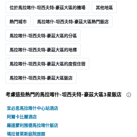
位於馬拉喀什-坦西夫特-豪茲大區的機場
其他地區
熱門城市
馬拉喀什-坦西夫特-豪茲大區熱門飯店
馬拉喀什-坦西夫特-豪茲大區的分區
馬拉喀什-坦西夫特-豪茲大區的地標
馬拉喀什-坦西夫特-豪茲大區的度假住宿
馬拉喀什-坦西夫特-豪茲大區飯店
考慮這些熱門的馬拉喀什-坦西夫特-豪茲大區3星​飯店
宜必思馬拉喀什中心站酒店
阿爾卡比爾酒店
羅達蒙利雅德馬拉喀什飯店
瑪拉普萊斯庭院旅館