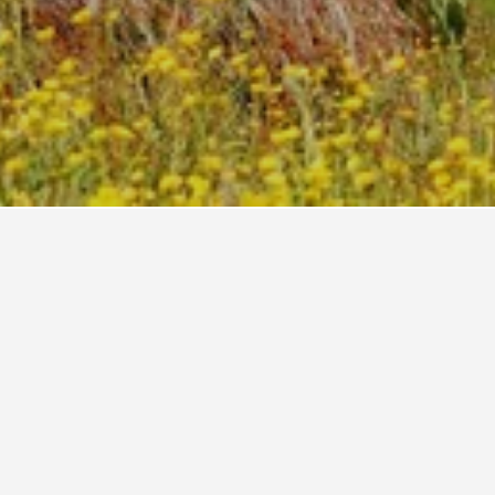
旅行的日期以比較價格。