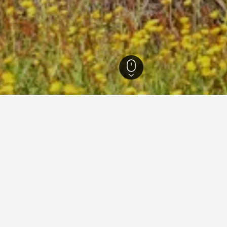
的飯店
的價格是搜尋結果中最超值的選項。 如果你的行程有彈性，更改