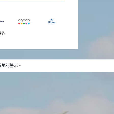
更多
當地的警示。