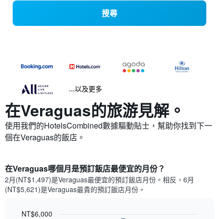
搜尋
...以及更多
在Veraguas​的旅游見解。
使用我們的HotelsCombined數據驅動貼士，幫助你找到下一
個在Veraguas​的飯店。
在Veraguas哪個月是預訂飯店最便宜的月份？
2月(NT$1,497)是Veraguas​最便宜的預訂飯店月份。​相反，6月
(NT$5,621)是Veraguas最貴的預訂飯店月份。
NT$6,000