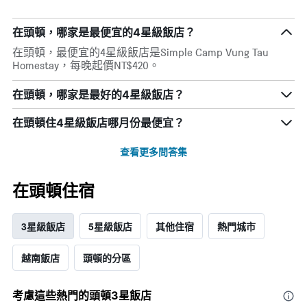
在頭頓​，哪家是最便宜的4星級飯店？
在頭頓​，最便宜的4星級飯店是Simple Camp Vung Tau
Homestay，每晚起價NT$420。
在頭頓，哪家是最好的4星級飯店？
在頭頓住4星級飯店哪月份最便宜？
查看更多問答集
在頭頓​住宿
3星級飯店
5星級飯店
其他住宿
熱門城市
越南飯店
頭頓的分區
考慮這些熱門的頭頓3星​飯店