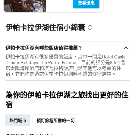
查看優惠
伊帕卡拉伊湖住宿小錦囊
伊帕卡拉伊湖有哪些飯店值得推薦？
伊帕卡拉伊湖有很多優質的飯店，其中一間是Hotel Oasis-
Dream Holidays - La Petite France，目前的評分是8.5。魯
塔太陽海岸酒店和塔瓦拉格飯店則是其他可以考慮的住
宿，它們均是造訪伊帕卡拉伊湖時不錯的住宿選擇。
為你的伊帕卡拉伊湖之旅找出更好的住
宿
熱門城市
預訂旅程所需的一切