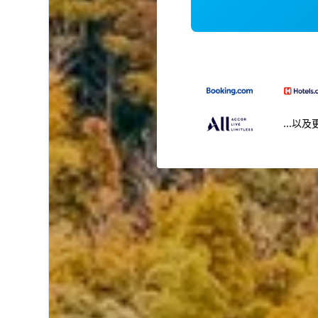
...以及