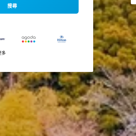
搜尋
更多