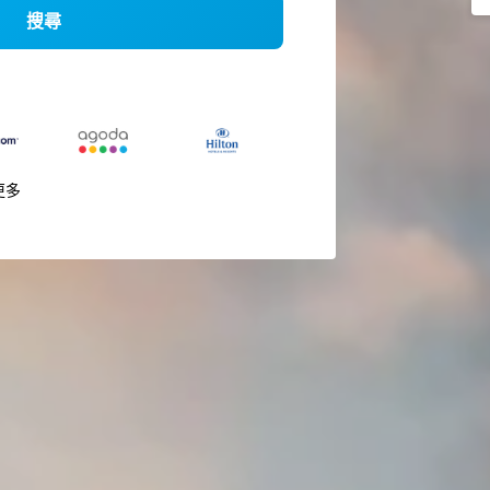
搜尋
更多