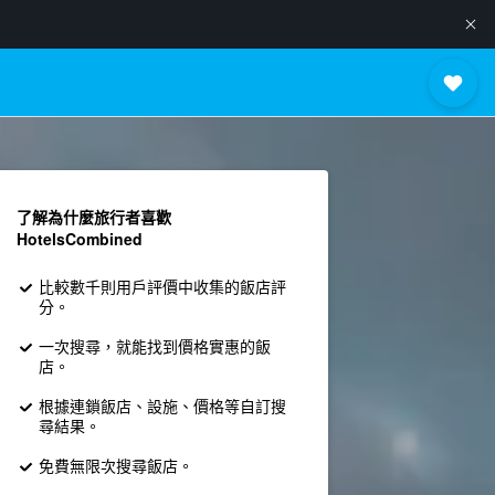
了解為什麼旅行者喜歡
HotelsCombined
比較數千則用戶評價中收集的飯店評
分。
一次搜尋，就能找到價格實惠的飯
店。
根據連鎖飯店、設施、價格等自訂搜
尋結果。
免費無限次搜尋飯店。