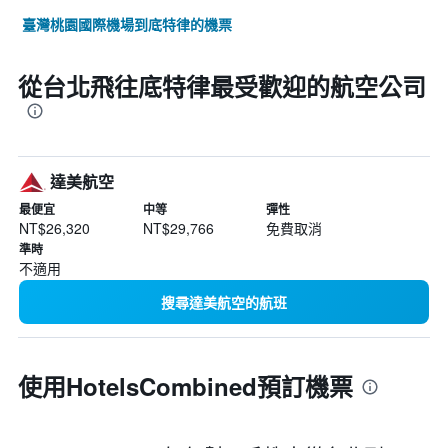
臺灣桃園國際機場到底特律的機票
從台北飛往底特律最受歡迎的航空公司
達美航空
最便宜
中等
彈性
NT$26,320
NT$29,766
免費取消
準時
不適用
搜尋達美航空的航班
使用HotelsCombined預訂機票