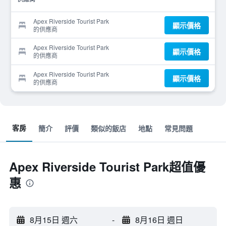
Apex Riverside Tourist Park
顯示價格
的供應商
Apex Riverside Tourist Park
顯示價格
的供應商
Apex Riverside Tourist Park
顯示價格
的供應商
客房
簡介
評價
類似的飯店
地點
常見問題
Apex Riverside Tourist Park超值優
惠
8月15日 週六
-
8月16日 週日