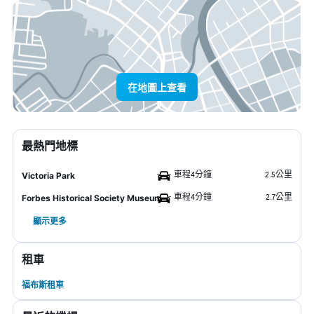
在地圖上查看
最熱門地標
車程4分鐘
2.5公里
Victoria Park
車程4分鐘
2.7公里
Forbes Historical Society Museum
顯示更多
租車
福布斯租車