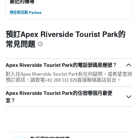
最近的機場
飛往帕克斯 Parkes
預訂Apex Riverside Tourist Park的
常見問題
Apex Riverside Tourist Park的電話號碼是幾號？
對入住Apex Riverside Tourist Park有任何疑問，或希望查詢
預訂資訊，請致電+61 268 511 929直接聯絡飯店前台。
Apex Riverside Tourist Park​的住宿哪個月最便
宜？