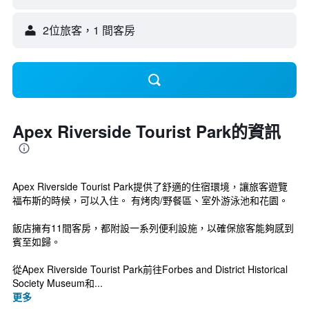
2位旅客，1 間客房
Apex Riverside Tourist Park的資訊
Apex Riverside Tourist Park提供了舒適的住宿環境，讓旅客遊覽
福布斯的時候，可以入住。 有烤肉/野餐區、室外游泳池和花園。
飯店擁有11間客房，都附設一系列便利設施，以確保旅客能夠感到
賓至如歸。
從Apex Riverside Tourist Park前往Forbes and District Historical
Society Museum和...
更多