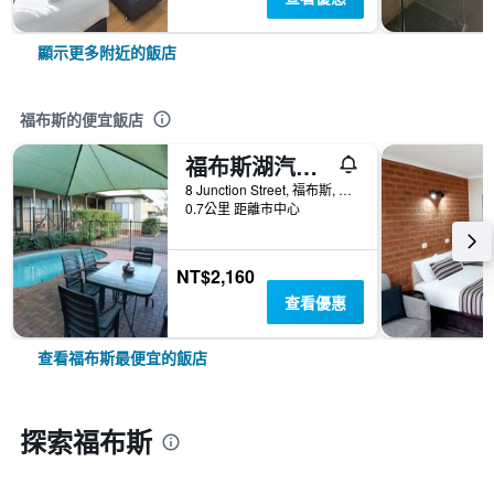
顯示更多附近的飯店
福布斯的便宜飯店
福布斯湖汽車旅館
8 Junction Street, 福布斯, NSW, 澳洲
0.7公里 距離市中心
NT$2,160
查看優惠
查看福布斯最便宜的飯店
探索福布斯