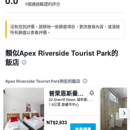
0.0
0個通過驗證的評分
沒有找到評價。請移除一些篩選項目，更改搜尋內容，或清除
所有篩選以查看評價。
類似Apex Riverside Tourist Park的
飯店
Apex Riverside Tourist Park附近的飯店
普萊恩斯曼汽車旅館
22 Sherriff Street, 福布斯, NSW, 澳洲
1.9公里 距離市中心
NT$2,933
查看優惠