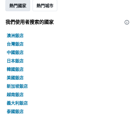
熱門國家
熱門城市
我們使用者搜索的國家
澳洲飯店
台灣飯店
中國飯店
日本飯店
韓國飯店
美國飯店
新加坡飯店
越南飯店
義大利飯店
泰國飯店