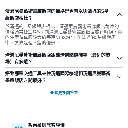
清邁尼曼藝術畫廊飯店的價格是否可以與清邁的5星
級飯店相比？
與清邁的5-星級飯店相比，清邁尼曼藝術畫廊飯店每晚的
價格通常便宜74%。到清邁尼曼藝術畫廊飯店旅行時候，你
的住宿預算應該大約每晚NT$2,247，在清邁的5星級飯店
中，這算是個不錯的優惠。
清邁尼曼藝術畫廊飯店距離清邁國際機場（最近的機
場）有多遠？
搭乘哪種交通工具來往清邁國際機場和清邁尼曼藝術
畫廊飯店之間最好？
查看更多問答集
數百萬則旅客評價