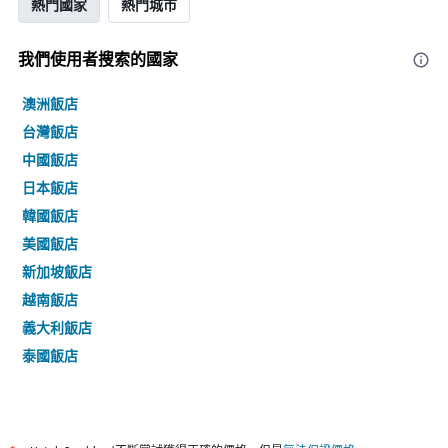
熱門國家
熱門城市
我們使用者搜索的國家
澳洲飯店
台灣飯店
中國飯店
日本飯店
韓國飯店
美國飯店
新加坡飯店
越南飯店
義大利飯店
泰國飯店