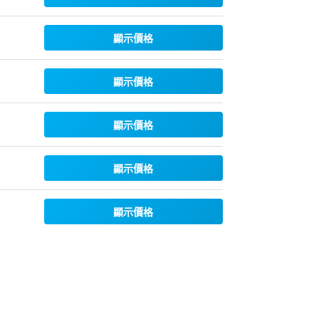
顯示價格
顯示價格
顯示價格
顯示價格
顯示價格