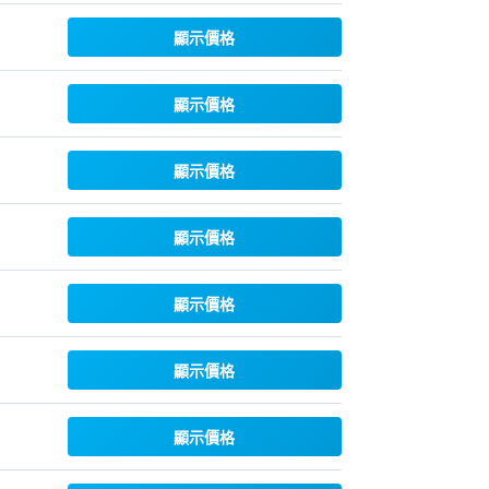
顯示價格
顯示價格
顯示價格
顯示價格
顯示價格
顯示價格
顯示價格