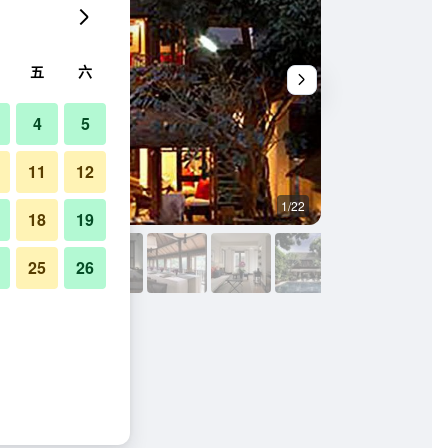
五
六
4
5
11
12
1/22
其他
18
19
25
26