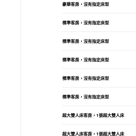
豪華客房，沒有指定床型
標準客房，沒有指定床型
標準客房，沒有指定床型
標準客房，沒有指定床型
標準客房，沒有指定床型
標準客房，沒有指定床型
超大雙人床客房，1張超大雙人床
超大雙人床客房，1張超大雙人床