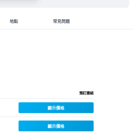
地點
常見問題
預訂連結
顯示價格
顯示價格