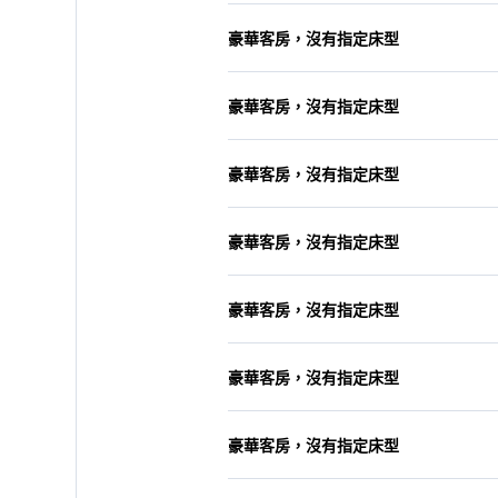
豪華客房，沒有指定床型
豪華客房，沒有指定床型
豪華客房，沒有指定床型
豪華客房，沒有指定床型
豪華客房，沒有指定床型
豪華客房，沒有指定床型
豪華客房，沒有指定床型