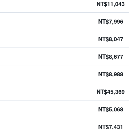
NT$11,043
NT$7,996
NT$8,047
NT$8,677
NT$8,988
NT$45,369
NT$5,068
NT$7,431