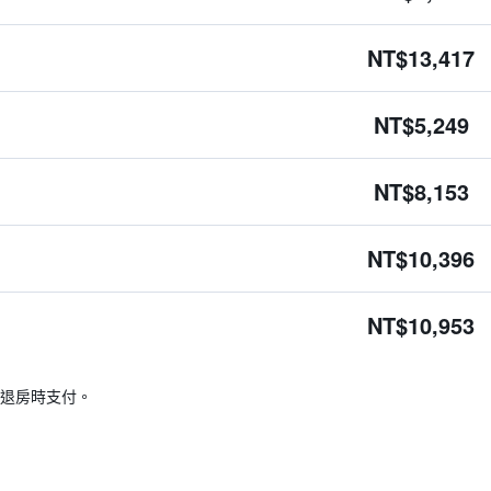
NT$13,417
NT$5,249
NT$8,153
NT$10,396
NT$10,953
退房時支付。