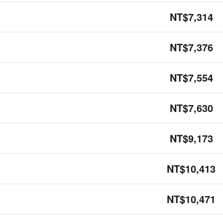
NT$7,314
NT$7,376
NT$7,554
NT$7,630
NT$9,173
NT$10,413
NT$10,471