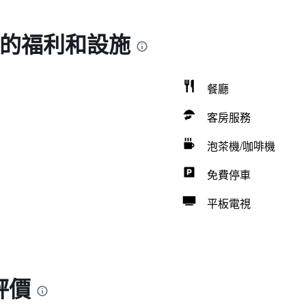
 的福利和設施
餐廳
客房服務
泡茶機/咖啡機
免費停車
平板電視
評價