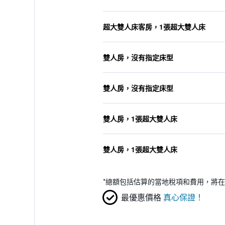
超大雙人床客房，1張超大雙人床
雙人房，沒有指定床型
雙人房，沒有指定床型
雙人房，1張超大雙人床
雙人房，1張超大雙人床
*
總額包括估算的當地稅項和費用，將在
最優惠價格
真心保證！