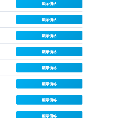
顯示價格
顯示價格
顯示價格
顯示價格
顯示價格
顯示價格
顯示價格
顯示價格