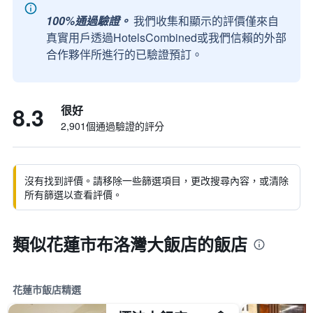
100%通過驗證。
我們收集和顯示的評價僅來自
真實用戶透過HotelsCombined或我們信賴的外部
合作夥伴所進行的已驗證預訂。
8.3
很好
2,901個通過驗證的評分
沒有找到評價。請移除一些篩選項目，更改搜尋內容，或清除
所有篩選以查看評價。
類似花蓮市布洛灣大飯店的飯店
花蓮市飯店精選