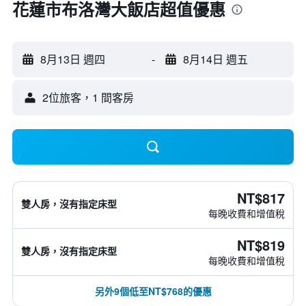
花蓮市布洛灣大飯店超值優惠
8月13日 週四
-
8月14日 週五
2位旅客，1 間客房
NT$817
雙人房，沒有指定床型
每晚收費和增值稅
NT$819
雙人房，沒有指定床型
每晚收費和增值稅
另外9個低至NT$768的優惠