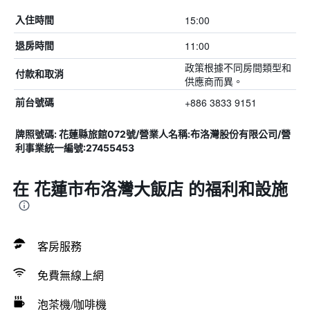
15:00
入住時間
11:00
退房時間
政策根據不同房間類型和
付款和取消
供應商而異。
+886 3833 9151
前台號碼
牌照號碼: 花蓮縣旅館072號/營業人名稱:布洛灣股份有限公司/營
利事業統一編號:27455453
在 花蓮市布洛灣大飯店 的福利和設施
客房服務
免費無線上網
泡茶機/咖啡機