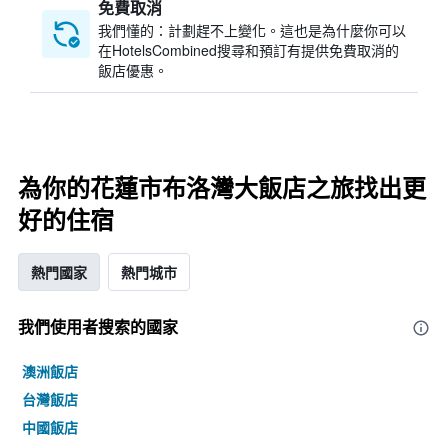
免費取消
我們懂的：計劃趕不上變化。這也是為什麼你可以
在HotelsCombined搜尋和預訂有提供免費取消的
飯店優惠。
為你的花蓮市布洛灣大飯店之旅找出更
好的住宿
熱門國家
熱門城市
我們使用者搜索的國家
澳洲飯店
台灣飯店
中國飯店