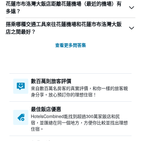
花蓮市布洛灣大飯店距離花蓮機場（最近的機場）有
多遠？
搭乘哪種交通工具來往花蓮機場和花蓮市布洛灣大飯
店之間最好？
查看更多問答集
數百萬則旅客評價
來自數百萬名房客的真實評價，和你一樣的旅客親
身分享。放心預訂你的理想住宿！
最佳飯店優惠
HotelsCombined​能找到超過300萬家飯店和民
宿，並匯總在同一個地方，方便你比較並找出理想
住宿。