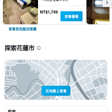
NT$1,749
查看優惠
查看其他飯店推薦
探索花蓮市
在地圖上查看
租車