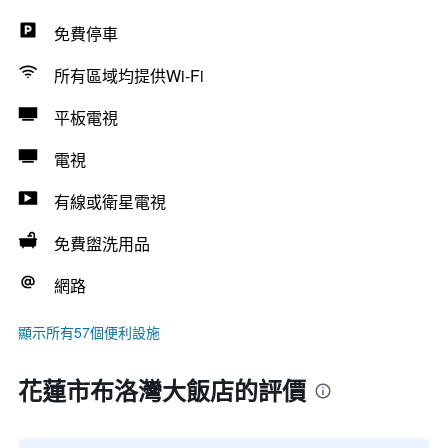
免費停車
所有區域均提供Wi-Fi
平板電視
電視
有線或衛星電視
免費盥洗用品
網路
顯示所有57個便利設施
花蓮市布洛灣大飯店的評價