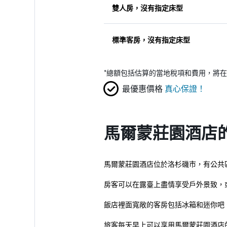
雙人房，沒有指定床型
標準客房，沒有指定床型
*
總額包括估算的當地稅項和費用，將在
最優惠價格
真心保證！
馬爾蒙莊園酒店
馬爾蒙莊園酒店位於洛杉磯市，有公共
房客可以在露臺上盡情享受戶外景致，
飯店裡面寬敞的客房包括冰箱和迷你吧
旅客每天早上可以享用馬爾蒙莊園酒店的