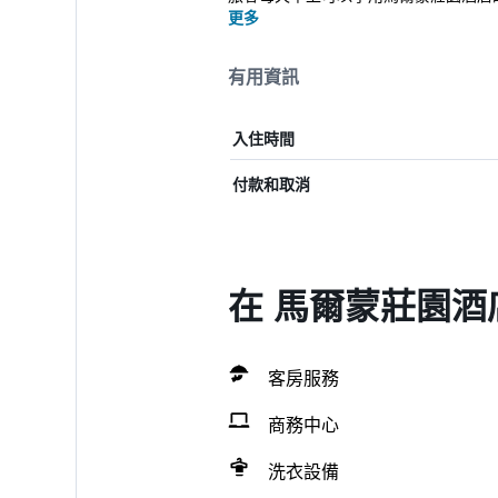
更多
有用資訊
入住時間
付款和取消
在 馬爾蒙莊園酒
客房服務
商務中心
洗衣設備