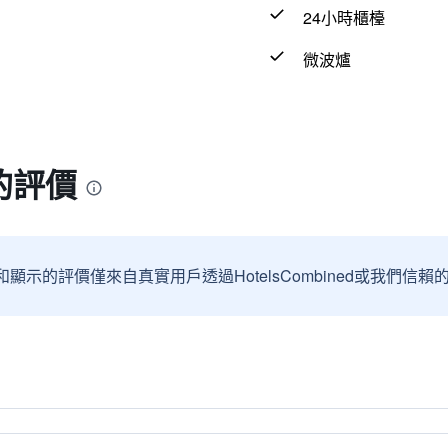
24小時櫃檯
微波爐
的評價
和顯示的評價僅來自真實用戶透過HotelsCombined或我們