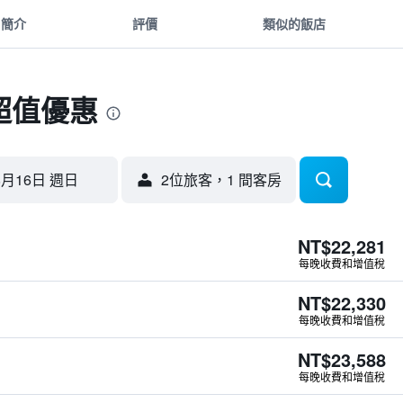
簡介
評價
類似的飯店
超值優惠
8月16日 週日
2位旅客，1 間客房
NT$22,281
每晚收費和增值稅
NT$22,330
每晚收費和增值稅
NT$23,588
每晚收費和增值稅