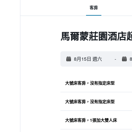
客房
馬爾蒙莊園酒店
8月15日 週六
-
大號床客房，沒有指定床型
大號床客房，沒有指定床型
大號床客房，1張加大雙人床