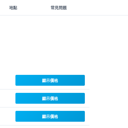
地點
常見問題
顯示價格
顯示價格
顯示價格