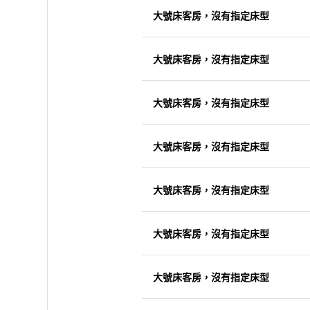
大號床客房，沒有指定床型
大號床客房，沒有指定床型
大號床客房，沒有指定床型
大號床客房，沒有指定床型
大號床客房，沒有指定床型
大號床客房，沒有指定床型
大號床客房，沒有指定床型