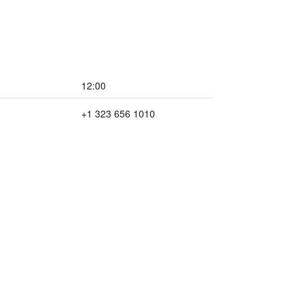
12:00
+1 323 656 1010