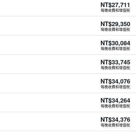
NT$27,711
每晚收費和增值稅
NT$29,350
每晚收費和增值稅
NT$30,084
每晚收費和增值稅
NT$33,745
每晚收費和增值稅
NT$34,076
每晚收費和增值稅
NT$34,264
每晚收費和增值稅
NT$34,376
每晚收費和增值稅