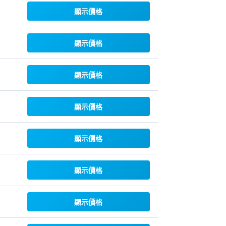
顯示價格
顯示價格
顯示價格
顯示價格
顯示價格
顯示價格
顯示價格