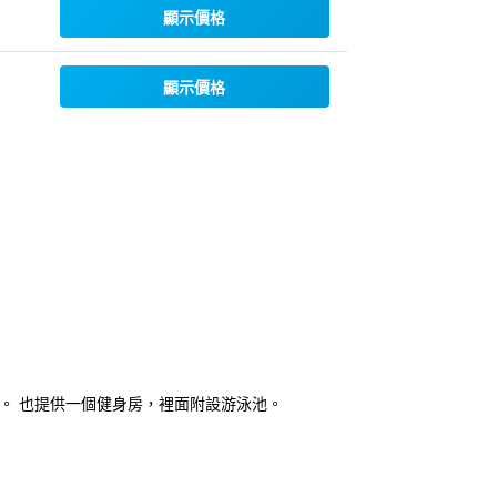
顯示價格
顯示價格
。 也提供一個健身房，裡面附設游泳池。