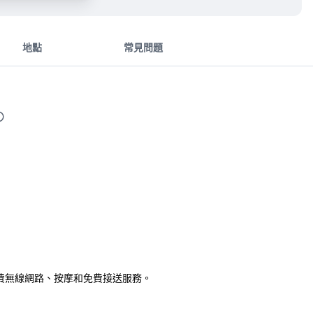
地點
常見問題
費無線網路、按摩和免費接送服務。