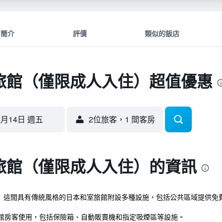
簡介
評價
類似的飯店
旅館（僅限成人入住）超值優惠
8月14日 週五
2位旅客，1 間客房
旅館（僅限成人入住）的資訊
。 這間具有傳統風格的日本和室旅館附設多種設施，包括公共區域提供免
館房客使用，包括保險箱、自動販賣機和指定吸煙區等設施。