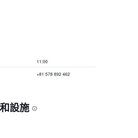
11:00
+81 578 892 462
利和設施