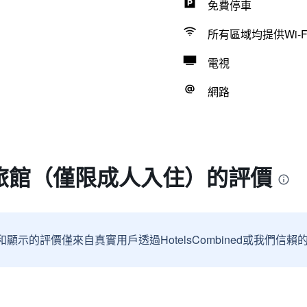
免費停車
所有區域均提供Wi-F
電視
網路
旅館（僅限成人入住）的評價
和顯示的評價僅來自真實用戶透過HotelsCombined或我們