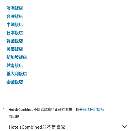
澳洲飯店
台灣飯店
中國飯店
日本飯店
韓國飯店
美國飯店
新加坡飯店
越南飯店
義大利飯店
泰國飯店
*
HotelsCombined不斷嘗試獲得正確的價格，但是
無法保證價格
。
原因是：
HotelsCombined並不是賣家