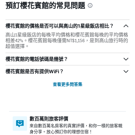
預訂櫻花賓館的常見問題
櫻花賓館的價格是否可以與高山的1星級飯店相比？
高山1星級飯店的每晚平均價格和櫻花賓館每晚的平均價格
相差42%。櫻花賓館每晚僅需NT$1,156，是到高山旅行時的
超值選擇。
櫻花賓館的電話號碼是幾號？
櫻花賓館是否有提供WiFi？
查看更多問答集
數百萬則旅客評價
來自數百萬名房客的真實評價，和你一樣的旅客親
身分享。放心預訂你的理想住宿！