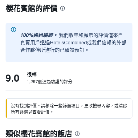
櫻花賓館的評價
100%通過驗證。
我們收集和顯示的評價僅來自
真實用戶透過HotelsCombined或我們信賴的外部
合作夥伴所進行的已驗證預訂。
9.0
很棒
1,297個通過驗證的評分
沒有找到評價。請移除一些篩選項目，更改搜尋內容，或清除
所有篩選以查看評價。
類似櫻花賓館的飯店