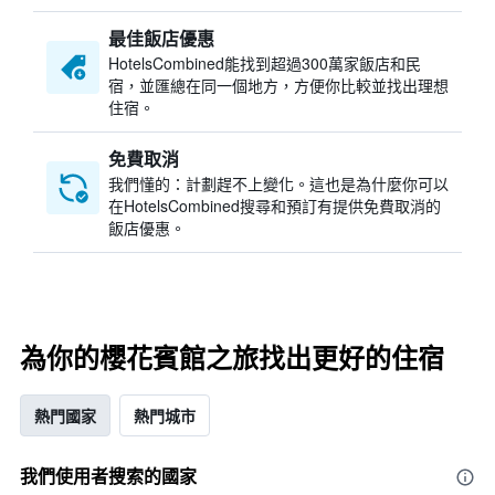
最佳飯店優惠
HotelsCombined​能找到超過300萬家飯店和民
宿，並匯總在同一個地方，方便你比較並找出理想
住宿。
免費取消
我們懂的：計劃趕不上變化。這也是為什麼你可以
在HotelsCombined搜尋和預訂有提供免費取消的
飯店優惠。
為你的櫻花賓館之旅找出更好的住宿
熱門國家
熱門城市
我們使用者搜索的國家