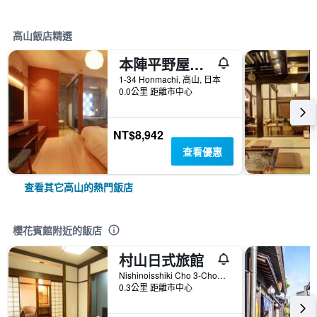
高山飯店精選
本陣平野屋花兆庵酒店
1-34 Honmachi, 高山, 日本
0.0公里 距離市中心
NT$8,942
查看優惠
查看其它高山的熱門飯店
櫻花賓館附近的飯店
村山日式旅館
Nishinoisshiki Cho 3-Chome 829, 高山, 日本
0.3公里 距離市中心