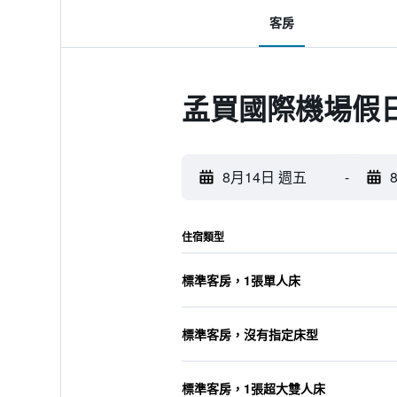
客房
孟買國際機場假
8月14日 週五
-
住宿類型
標準客房，1張單人床
標準客房，沒有指定床型
標準客房，1張超大雙人床