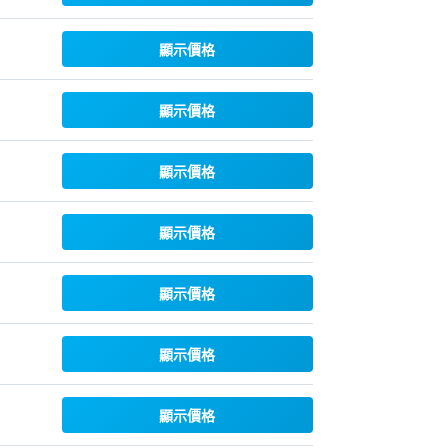
顯示價格
顯示價格
顯示價格
顯示價格
顯示價格
顯示價格
顯示價格