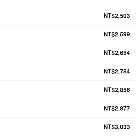
NT$2,503
NT$2,599
NT$2,654
NT$2,784
NT$2,856
NT$2,877
NT$3,033