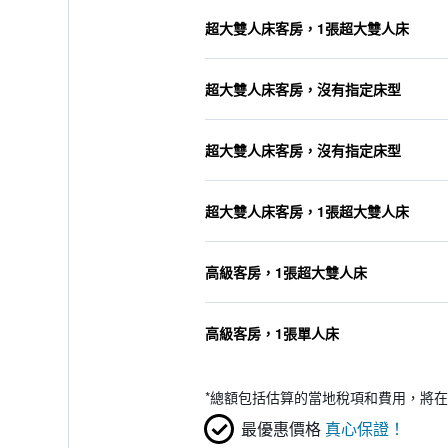
超大雙人床客房，1張超大雙人床
超大雙人床客房，沒有指定床型
超大雙人床客房，沒有指定床型
超大雙人床客房，1張超大雙人床
高級客房，1張超大雙人床
高級客房，1張單人床
*
總額包括估算的當地稅項和費用，將在
最優惠價格
真心保證！