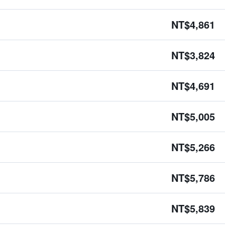
NT$4,861
NT$3,824
NT$4,691
NT$5,005
NT$5,266
NT$5,786
NT$5,839