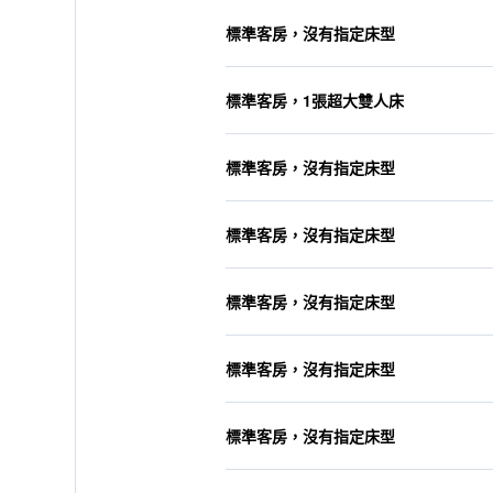
標準客房，沒有指定床型
標準客房，1張超大雙人床
標準客房，沒有指定床型
標準客房，沒有指定床型
標準客房，沒有指定床型
標準客房，沒有指定床型
標準客房，沒有指定床型