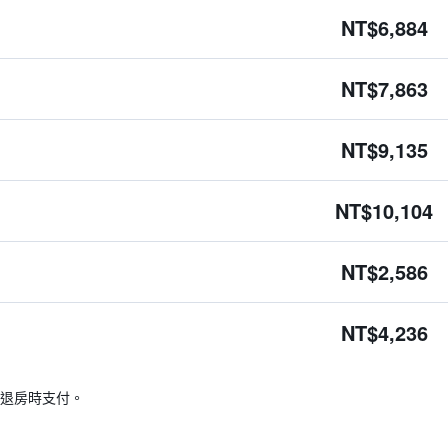
NT$6,884
NT$7,863
NT$9,135
NT$10,104
NT$2,586
NT$4,236
退房時支付。