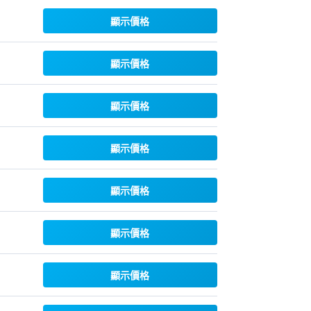
顯示價格
顯示價格
顯示價格
顯示價格
顯示價格
顯示價格
顯示價格