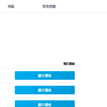
地點
常見問題
預訂連結
顯示價格
顯示價格
顯示價格