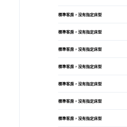
標準客房，沒有指定床型
標準客房，沒有指定床型
標準客房，沒有指定床型
標準客房，沒有指定床型
標準客房，沒有指定床型
標準客房，沒有指定床型
標準客房，沒有指定床型