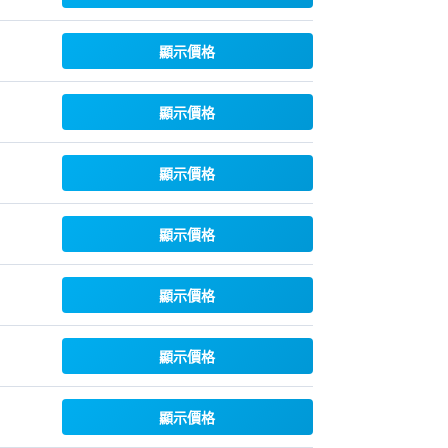
顯示價格
顯示價格
顯示價格
顯示價格
顯示價格
顯示價格
顯示價格