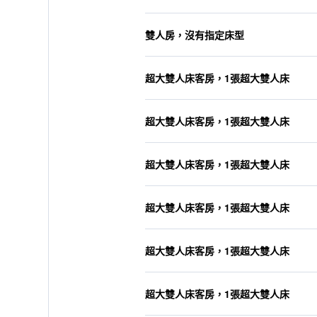
雙人房，沒有指定床型
超大雙人床客房，1張超大雙人床
超大雙人床客房，1張超大雙人床
超大雙人床客房，1張超大雙人床
超大雙人床客房，1張超大雙人床
超大雙人床客房，1張超大雙人床
超大雙人床客房，1張超大雙人床