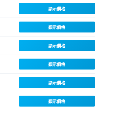
顯示價格
顯示價格
顯示價格
顯示價格
顯示價格
顯示價格