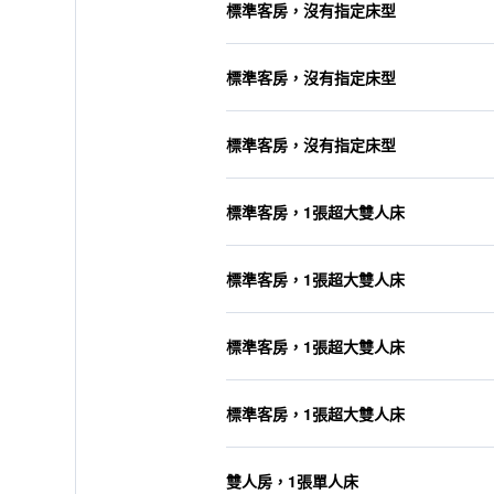
標準客房，沒有指定床型
標準客房，沒有指定床型
標準客房，沒有指定床型
標準客房，1張超大雙人床
標準客房，1張超大雙人床
標準客房，1張超大雙人床
標準客房，1張超大雙人床
雙人房，1張單人床