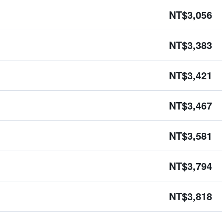
NT$3,056
NT$3,383
NT$3,421
NT$3,467
NT$3,581
NT$3,794
NT$3,818