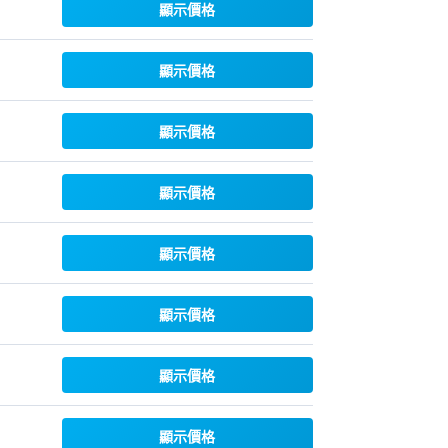
顯示價格
顯示價格
顯示價格
顯示價格
顯示價格
顯示價格
顯示價格
顯示價格