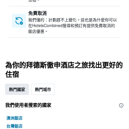
免費取消
我們懂的：計劃趕不上變化。這也是為什麼你可以
在HotelsCombined搜尋和預訂有提供免費取消的
飯店優惠。
為你的拜德斯徹申酒店之旅找出更好的
住宿
熱門國家
熱門城市
我們使用者搜索的國家
澳洲飯店
台灣飯店