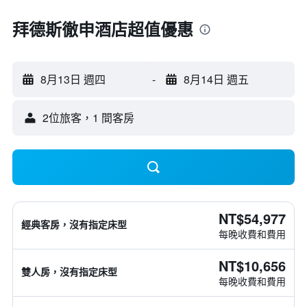
拜德斯徹申酒店超值優惠
8月13日 週四
-
8月14日 週五
2位旅客，1 間客房
NT$54,977
經典客房，沒有指定床型
每晚收費和費用
NT$10,656
雙人房，沒有指定床型
每晚收費和費用