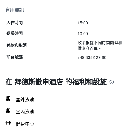
有用資訊
15:00
入住時間
10:00
退房時間
政策根據不同房間類型和
付款和取消
供應商而異。
+49 8382 29 80
前台號碼
在 拜德斯徹申酒店 的福利和設施
室外泳池
室內泳池
健身中心