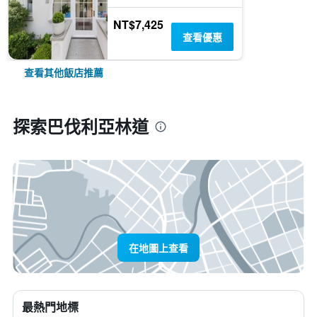
NT$7,425
查看優惠
查看其他飯店推薦
探索巴伐利亞林道
在地圖上查看
最熱門地標