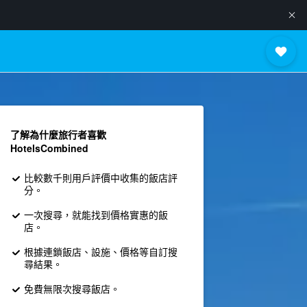
了解為什麼旅行者喜歡
HotelsCombined
比較數千則用戶評價中收集的飯店評
分。
一次搜尋，就能找到價格實惠的飯
店。
根據連鎖飯店、設施、價格等自訂搜
尋結果。
免費無限次搜尋飯店。