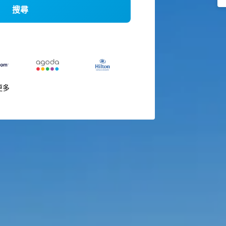
搜尋
更多