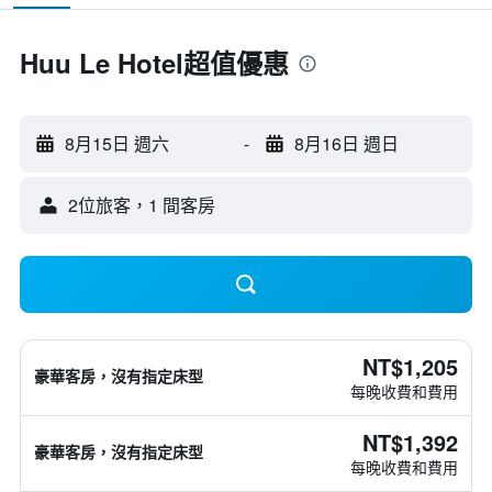
Huu Le Hotel超值優惠
8月15日 週六
-
8月16日 週日
2位旅客，1 間客房
NT$1,205
豪華客房，沒有指定床型
每晚收費和費用
NT$1,392
豪華客房，沒有指定床型
每晚收費和費用