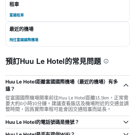
租車
富國租車
最近的機場
飛往富國國際機場
預訂Huu Le Hotel的常見問題
Huu Le Hotel距離富國國際機場（最近的機場）有多
遠？
從富國國際機場開車前往Huu Le Hotel距離13.1km，正常需
要大約0小時10分鐘。建議查看飯店及機場附近的交通並調
整時間，因爲實際車程可能會因交通阻塞而延長。
Huu Le Hotel的電話號碼是幾號？
Huu Le Hotel是否有提供WiFi？