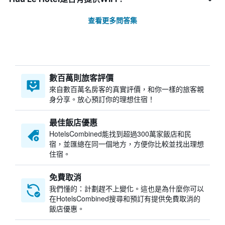
查看更多問答集
數百萬則旅客評價
來自數百萬名房客的真實評價，和你一樣的旅客親
身分享。放心預訂你的理想住宿！
最佳飯店優惠
HotelsCombined​能找到超過300萬家飯店和民
宿，並匯總在同一個地方，方便你比較並找出理想
住宿。
免費取消
我們懂的：計劃趕不上變化。這也是為什麼你可以
在HotelsCombined搜尋和預訂有提供免費取消的
飯店優惠。