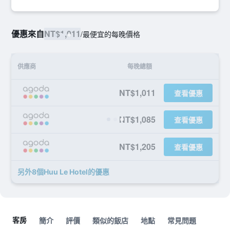
優惠來自
NT$1,011
/
最便宜的每晚價格
供應商
每晚總額
NT$1,011
查看優惠
NT$1,085
查看優惠
NT$1,205
查看優惠
另外8個Huu Le Hotel​的優惠
客房
簡介
評價
類似的飯店
地點
常見問題