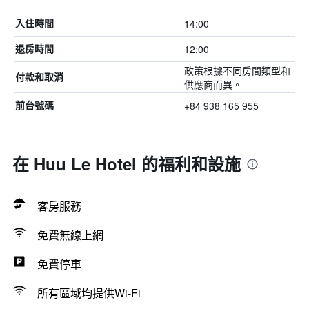
14:00
入住時間
12:00
退房時間
政策根據不同房間類型和
付款和取消
供應商而異。
+84 938 165 955
前台號碼
在 Huu Le Hotel 的福利和設施
客房服務
免費無線上網
免費停車
所有區域均提供Wi-Fi