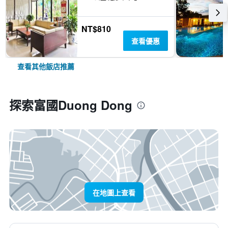
NT$810
查看優惠
查看其他飯店推薦
探索富國Duong Dong
在地圖上查看