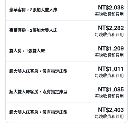
NT$2,038
豪華客房，2張加大雙人床
每晚收費和費用
NT$2,282
豪華客房，2張加大雙人床
每晚收費和費用
NT$1,209
雙人房，1張雙人床
每晚收費和費用
NT$1,011
超大雙人床客房，沒有指定床型
每晚收費和費用
NT$1,085
超大雙人床客房，沒有指定床型
每晚收費和費用
NT$2,403
超大雙人床客房，沒有指定床型
每晚收費和費用