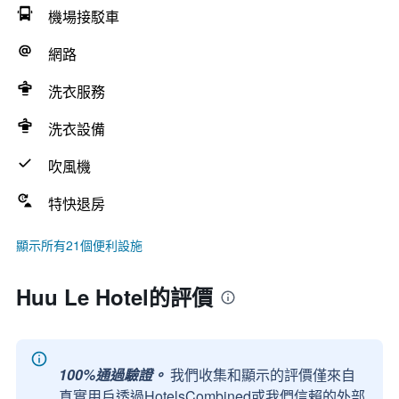
機場接駁車
網路
洗衣服務
洗衣設備
吹風機
特快退房
顯示所有21個便利設施
Huu Le Hotel的評價
100%通過驗證。
我們收集和顯示的評價僅來自
真實用戶透過HotelsCombined或我們信賴的外部