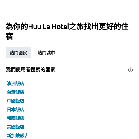
為你的Huu Le Hotel之旅找出更好的住
宿
熱門國家
熱門城市
我們使用者搜索的國家
澳洲飯店
台灣飯店
中國飯店
日本飯店
韓國飯店
美國飯店
新加坡飯店