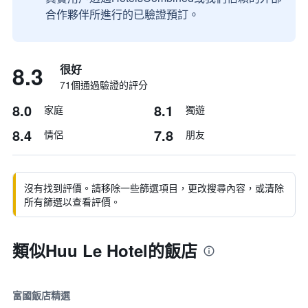
合作夥伴所進行的已驗證預訂。
8.3
很好
71個通過驗證的評分
8.0
8.1
家庭
獨遊
8.4
7.8
情侶
朋友
沒有找到評價。請移除一些篩選項目，更改搜尋內容，或清除
所有篩選以查看評價。
類似Huu Le Hotel的飯店
富國飯店精選