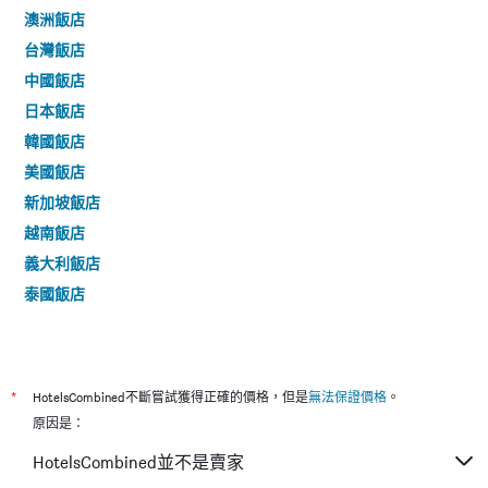
澳洲飯店
台灣飯店
中國飯店
日本飯店
韓國飯店
美國飯店
新加坡飯店
越南飯店
義大利飯店
泰國飯店
*
HotelsCombined不斷嘗試獲得正確的價格，但是
無法保證價格
。
原因是：
HotelsCombined並不是賣家