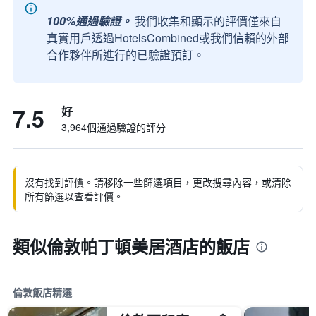
100%通過驗證。
我們收集和顯示的評價僅來自
真實用戶透過HotelsCombined或我們信賴的外部
合作夥伴所進行的已驗證預訂。
7.5
好
3,964個通過驗證的評分
沒有找到評價。請移除一些篩選項目，更改搜尋內容，或清除
所有篩選以查看評價。
類似倫敦帕丁頓美居酒店的飯店
倫敦飯店精選