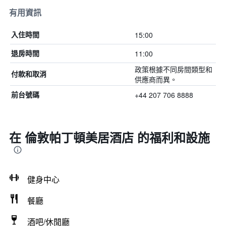
有用資訊
15:00
入住時間
11:00
退房時間
政策根據不同房間類型和
付款和取消
供應商而異。
+44 207 706 8888
前台號碼
在 倫敦帕丁頓美居酒店 的福利和設施
健身中心
餐廳
酒吧/休閒廳