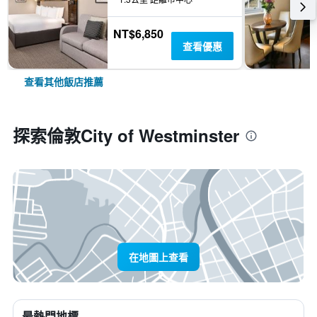
NT$6,850
查看優惠
查看其他飯店推薦
探索倫敦City of Westminster
在地圖上查看
最熱門地標