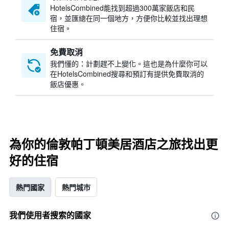
HotelsCombined​能找到超過300萬家飯店和民
宿，並匯總在同一個地方，方便你比較並找出理想
住宿。
免費取消
我們懂的：計劃趕不上變化。這也是為什麼你可以
在HotelsCombined搜尋和預訂有提供免費取消的
飯店優惠。
為你的倫敦帕丁頓美居酒店之旅找出更
好的住宿
熱門國家
熱門城市
我們使用者搜索的國家