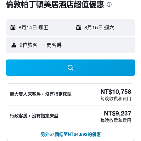
倫敦帕丁頓美居酒店超值優惠
8月14日 週五
-
8月15日 週六
2位旅客，1 間客房
NT$10,758
超大雙人床客房，沒有指定床型
每晚收費和費用
NT$9,237
行政客房，沒有指定床型
每晚收費和費用
另外57個低至NT$4,692的優惠