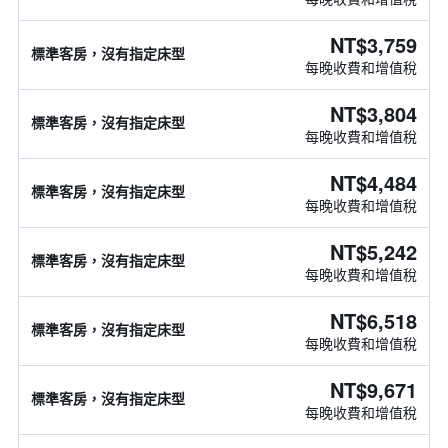
NT$3,759
標準客房，沒有指定床型
每晚收費和增值稅
NT$3,804
標準客房，沒有指定床型
每晚收費和增值稅
NT$4,484
標準客房，沒有指定床型
每晚收費和增值稅
NT$5,242
標準客房，沒有指定床型
每晚收費和增值稅
NT$6,518
標準客房，沒有指定床型
每晚收費和增值稅
NT$9,671
標準客房，沒有指定床型
每晚收費和增值稅