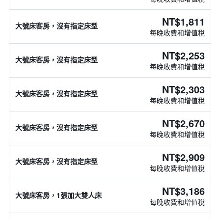
NT$1,811
大號床客房，沒有指定床型
每晚收費和增值稅
NT$2,253
大號床客房，沒有指定床型
每晚收費和增值稅
NT$2,303
大號床客房，沒有指定床型
每晚收費和增值稅
NT$2,670
大號床客房，沒有指定床型
每晚收費和增值稅
NT$2,909
大號床客房，沒有指定床型
每晚收費和增值稅
NT$3,186
大號床客房，1張加大雙人床
每晚收費和增值稅