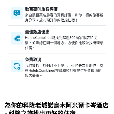
數百萬則旅客評價
來自數百萬名房客的真實評價，和你一樣的旅客親
身分享。放心預訂你的理想住宿！
最佳飯店優惠
HotelsCombined​能找到超過300萬家飯店和民
宿，並匯總在同一個地方，方便你比較並找出理想
住宿。
免費取消
我們懂的：計劃趕不上變化。這也是為什麼你可以
在HotelsCombined搜尋和預訂有提供免費取消的
飯店優惠。
為你的科隆老城諾烏木阿米爾卡岑酒店
- 科隆之旅找出更好的住宿