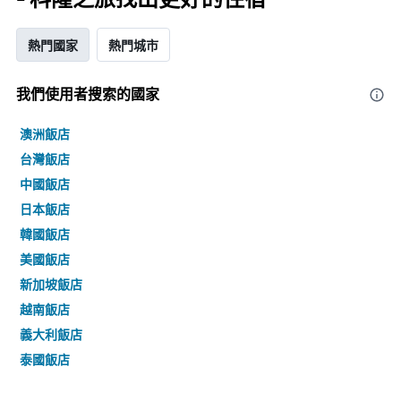
熱門國家
熱門城市
我們使用者搜索的國家
澳洲飯店
台灣飯店
中國飯店
日本飯店
韓國飯店
美國飯店
新加坡飯店
越南飯店
義大利飯店
泰國飯店