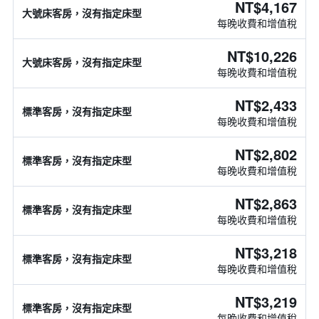
NT$4,167
大號床客房，沒有指定床型
每晚收費和增值稅
NT$10,226
大號床客房，沒有指定床型
每晚收費和增值稅
NT$2,433
標準客房，沒有指定床型
每晚收費和增值稅
NT$2,802
標準客房，沒有指定床型
每晚收費和增值稅
NT$2,863
標準客房，沒有指定床型
每晚收費和增值稅
NT$3,218
標準客房，沒有指定床型
每晚收費和增值稅
NT$3,219
標準客房，沒有指定床型
每晚收費和增值稅