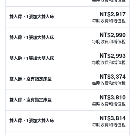
NT$2,917
雙人房，1張加大雙人床
每晚收費和增值稅
NT$2,990
雙人房，1張加大雙人床
每晚收費和增值稅
NT$2,993
雙人房，1張加大雙人床
每晚收費和增值稅
NT$3,374
雙人房，沒有指定床型
每晚收費和增值稅
NT$3,810
雙人房，沒有指定床型
每晚收費和增值稅
NT$3,814
雙人房，1張加大雙人床
每晚收費和增值稅