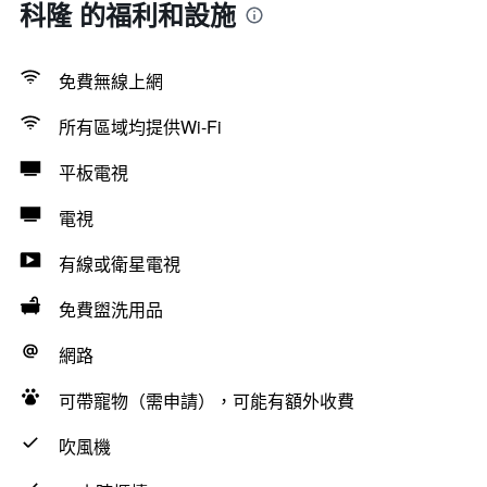
科隆 的福利和設施
免費無線上網
所有區域均提供Wi-Fi
平板電視
電視
有線或衛星電視
免費盥洗用品
網路
可帶寵物（需申請），可能有額外收費
吹風機