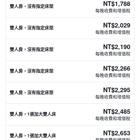
NT$1,788
雙人房，沒有指定床型
每晚收費和增值稅
NT$2,029
雙人房，沒有指定床型
每晚收費和增值稅
NT$2,190
雙人房，沒有指定床型
每晚收費和增值稅
NT$2,266
雙人房，沒有指定床型
每晚收費和增值稅
NT$2,295
雙人房，沒有指定床型
每晚收費和增值稅
NT$2,485
雙人房，1張加大雙人床
每晚收費和增值稅
NT$2,653
雙人房，1張加大雙人床
每晚收費和增值稅