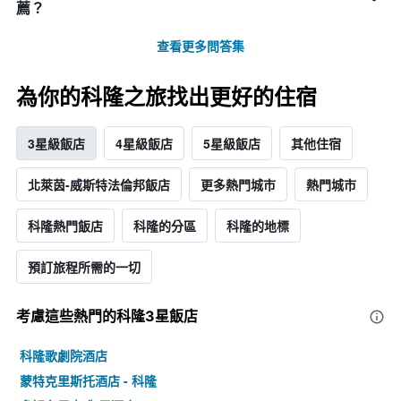
薦？
查看更多問答集
為你的科隆之旅找出更好的住宿
3星級飯店
4星級飯店
5星級飯店
其他住宿
北萊茵-威斯特法倫邦飯店
更多熱門城市
熱門城市
科隆熱門飯店
科隆的分區
科隆的地標
預訂旅程所需的一切
考慮這些熱門的科隆3星​飯店
科隆歌劇院酒店
蒙特克里斯托酒店 - 科隆