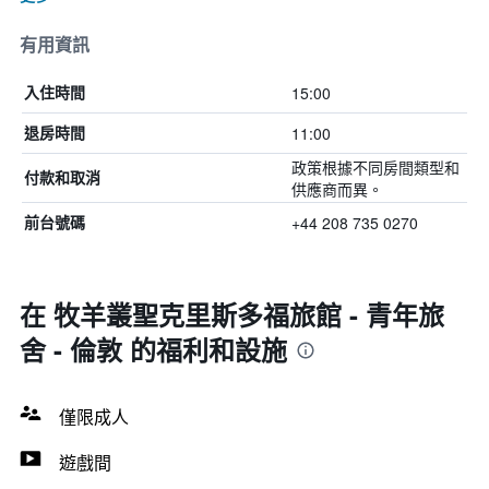
有用資訊
15:00
入住時間
11:00
退房時間
政策根據不同房間類型和
付款和取消
供應商而異。
+44 208 735 0270
前台號碼
在 牧羊叢聖克里斯多福旅館 - 青年旅
舍 - 倫敦 的福利和設施
僅限成人
遊戲間