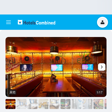
其他
1/17