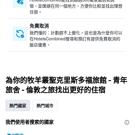
宿，並匯總在同一個地方，方便你比較並找出理想
住宿。
免費取消
我們懂的：計劃趕不上變化。這也是為什麼你可以
在HotelsCombined搜尋和預訂有提供免費取消的
飯店優惠。
為你的牧羊叢聖克里斯多福旅館 - 青年
旅舍 - 倫敦之旅找出更好的住宿
熱門國家
熱門城市
我們使用者搜索的國家