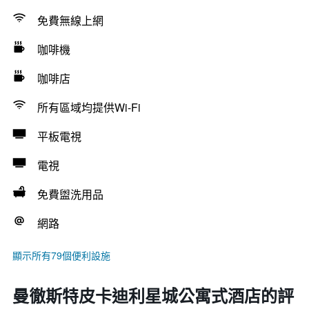
免費無線上網
咖啡機
咖啡店
所有區域均提供Wi-Fi
平板電視
電視
免費盥洗用品
網路
顯示所有79個便利設施
曼徹斯特皮卡迪利星城公寓式酒店的評