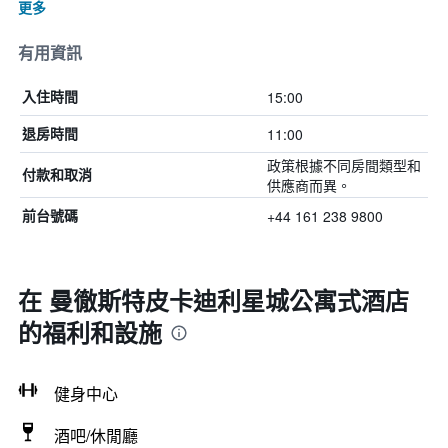
更多
有用資訊
15:00
入住時間
11:00
退房時間
政策根據不同房間類型和
付款和取消
供應商而異。
+44 161 238 9800
前台號碼
在 曼徹斯特皮卡迪利星城公寓式酒店
的福利和設施
健身中心
酒吧/休閒廳