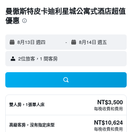
曼徹斯特皮卡迪利星城公寓式酒店超值
優惠
8月13日 週四
-
8月14日 週五
2位旅客，1 間客房
NT$3,500
雙人房，1張單人床
每晚收費和費用
NT$10,624
高級客房，沒有指定床型
每晚收費和費用