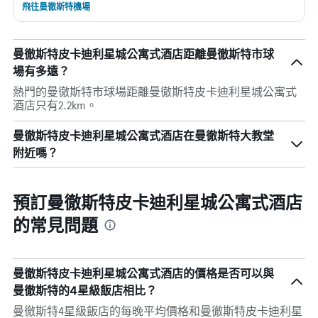
飛往曼徹斯特機場
曼徹斯特皮卡迪利星城公寓式酒店距離曼徹斯特市球
場有多遠？
熱門的曼徹斯特市球場距離曼徹斯特皮卡迪利星城公寓式
酒店只有2.2km。
曼徹斯特皮卡迪利星城公寓式酒店在曼徹斯特大教堂
附近嗎？
預訂曼徹斯特皮卡迪利星城公寓式酒店
的常見問題
曼徹斯特皮卡迪利星城公寓式酒店的價格是否可以與
曼徹斯特的4星級飯店相比？
曼徹斯特4星級飯店的每晚平均價格和曼徹斯特皮卡迪利星