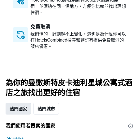
宿，並匯總在同一個地方，方便你比較並找出理想
住宿。
免費取消
我們懂的：計劃趕不上變化。這也是為什麼你可以
在HotelsCombined搜尋和預訂有提供免費取消的
飯店優惠。
為你的曼徹斯特皮卡迪利星城公寓式酒
店之旅找出更好的住宿
熱門國家
熱門城市
我們使用者搜索的國家