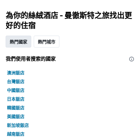
為你的絲絨酒店 - 曼徹斯特之旅找出更
好的住宿
熱門國家
熱門城市
我們使用者搜索的國家
澳洲飯店
台灣飯店
中國飯店
日本飯店
韓國飯店
美國飯店
新加坡飯店
越南飯店