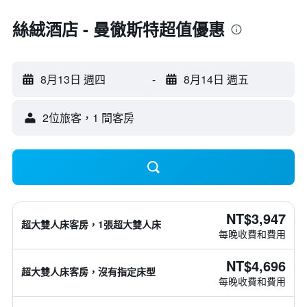
絲絨酒店 - 曼徹斯特超值優惠
8月13日 週四
-
8月14日 週五
2位旅客，1 間客房
NT$3,947
超大雙人床客房，1張超大雙人床
每晚收費和費用
NT$4,696
超大雙人床客房，沒有指定床型
每晚收費和費用