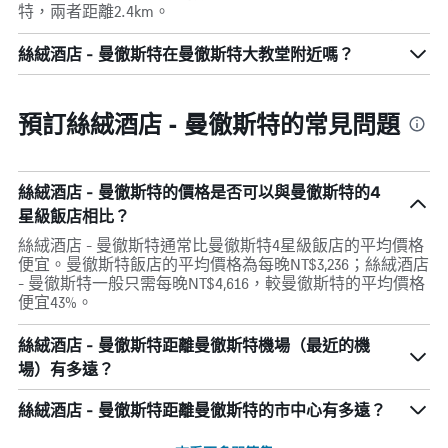
特，兩者距離2.4km。
絲絨酒店 - 曼徹斯特在曼徹斯特大教堂附近嗎？
預訂絲絨酒店 - 曼徹斯特的常見問題
絲絨酒店 - 曼徹斯特的價格是否可以與曼徹斯特的4
星級飯店相比？
絲絨酒店 - 曼徹斯特通常比曼徹斯特4星級飯店的平均價格
便宜。曼徹斯特飯店的平均價格為每晚NT$3,236；絲絨酒店
- 曼徹斯特一般只需每晚NT$4,616，較曼徹斯特的平均價格
便宜43%。
絲絨酒店 - 曼徹斯特距離曼徹斯特機場（最近的機
場）有多遠？
絲絨酒店 - 曼徹斯特距離曼徹斯特的市中心有多遠？