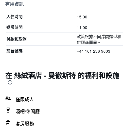
有用資訊
15:00
入住時間
11:00
退房時間
政策根據不同房間類型和
付款和取消
供應商而異。
+44 161 236 9003
前台號碼
在 絲絨酒店 - 曼徹斯特 的福利和設施
僅限成人
酒吧/休閒廳
客房服務