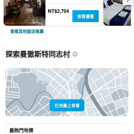
NT$2,704
查看優惠
查看其他飯店推薦
探索曼徹斯特同志村
在地圖上查看
最熱門地標