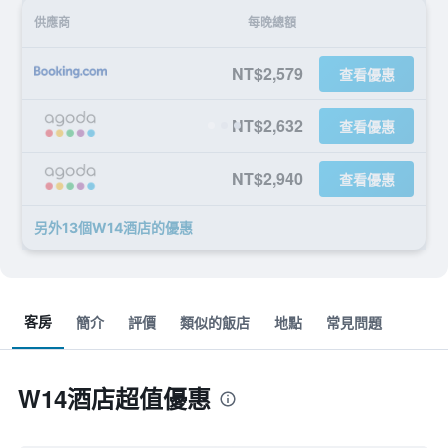
供應商
每晚總額
NT$2,579
查看優惠
NT$2,632
查看優惠
NT$2,940
查看優惠
另外13個W14酒店​的優惠
客房
簡介
評價
類似的飯店
地點
常見問題
W14酒店超值優惠