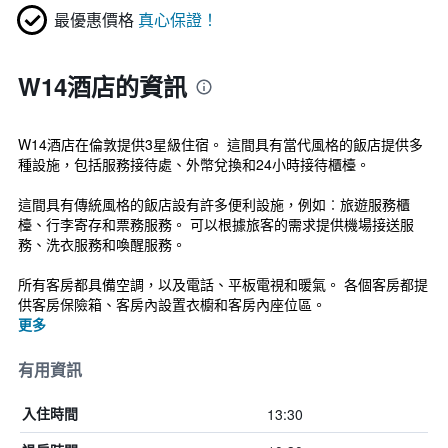
最優惠價格
真心保證！
W14酒店的資訊
W14酒店在倫敦提供3星級住宿。 這間具有當代風格的飯店提供多
種設施，包括服務接待處、外幣兌換和24小時接待櫃檯。
這間具有傳統風格的飯店設有許多便利設施，例如︰旅遊服務櫃
檯、行李寄存和票務服務。 可以根據旅客的需求提供機場接送服
務、洗衣服務和喚醒服務。
所有客房都具備空調，以及電話、平板電視和暖氣。 各個客房都提
供客房保險箱、客房內設置衣櫥和客房內座位區。
更多
有用資訊
13:30
入住時間