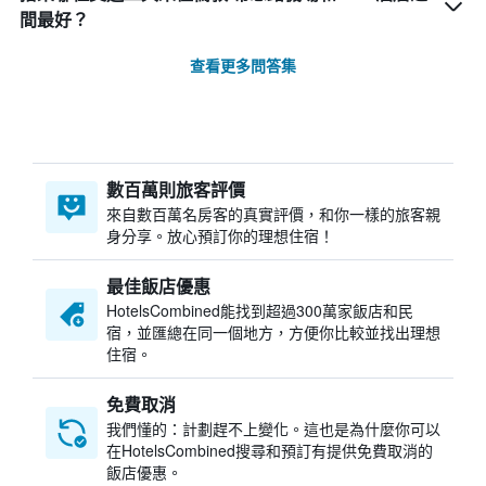
間最好？
查看更多問答集
數百萬則旅客評價
來自數百萬名房客的真實評價，和你一樣的旅客親
身分享。放心預訂你的理想住宿！
最佳飯店優惠
HotelsCombined​能找到超過300萬家飯店和民
宿，並匯總在同一個地方，方便你比較並找出理想
住宿。
免費取消
我們懂的：計劃趕不上變化。這也是為什麼你可以
在HotelsCombined搜尋和預訂有提供免費取消的
飯店優惠。