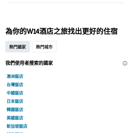
為你的W14酒店之旅找出更好的住宿
熱門國家
熱門城市
我們使用者搜索的國家
澳洲飯店
台灣飯店
中國飯店
日本飯店
韓國飯店
美國飯店
新加坡飯店