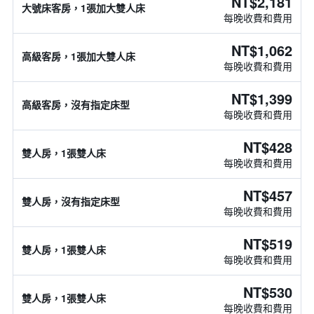
NT$2,181
大號床客房，1張加大雙人床
每晚收費和費用
NT$1,062
高級客房，1張加大雙人床
每晚收費和費用
NT$1,399
高級客房，沒有指定床型
每晚收費和費用
NT$428
雙人房，1張雙人床
每晚收費和費用
NT$457
雙人房，沒有指定床型
每晚收費和費用
NT$519
雙人房，1張雙人床
每晚收費和費用
NT$530
雙人房，1張雙人床
每晚收費和費用