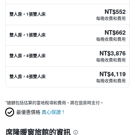
NT$552
雙人房，1張雙人床
每晚收費和費用
NT$662
雙人房，1張雙人床
每晚收費和費用
NT$3,876
雙人房，4張雙人床
每晚收費和費用
NT$4,119
雙人房，4張雙人床
每晚收費和費用
*
總額包括估算的當地稅項和費用，將在退房時支付。
最優惠價格
真心保證！
席隆暖窗旅館的資訊