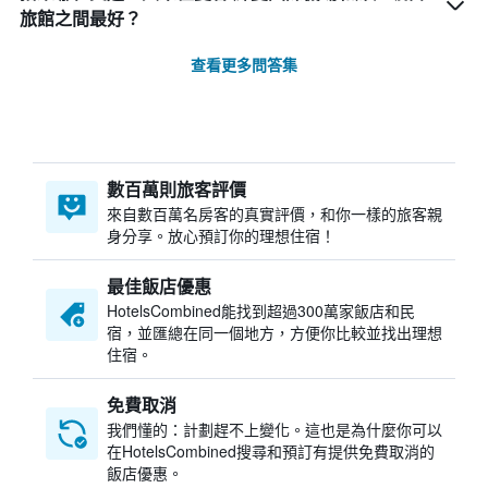
旅館之間最好？
查看更多問答集
數百萬則旅客評價
來自數百萬名房客的真實評價，和你一樣的旅客親
身分享。放心預訂你的理想住宿！
最佳飯店優惠
HotelsCombined​能找到超過300萬家飯店和民
宿，並匯總在同一個地方，方便你比較並找出理想
住宿。
免費取消
我們懂的：計劃趕不上變化。這也是為什麼你可以
在HotelsCombined搜尋和預訂有提供免費取消的
飯店優惠。