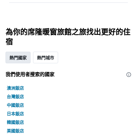
為你的席隆暖窗旅館之旅找出更好的住
宿
熱門國家
熱門城市
我們使用者搜索的國家
澳洲飯店
台灣飯店
中國飯店
日本飯店
韓國飯店
美國飯店