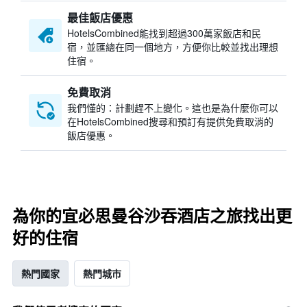
最佳飯店優惠
HotelsCombined​能找到超過300萬家飯店和民
宿，並匯總在同一個地方，方便你比較並找出理想
住宿。
免費取消
我們懂的：計劃趕不上變化。這也是為什麼你可以
在HotelsCombined搜尋和預訂有提供免費取消的
飯店優惠。
為你的宜必思曼谷沙吞酒店之旅找出更
好的住宿
熱門國家
熱門城市