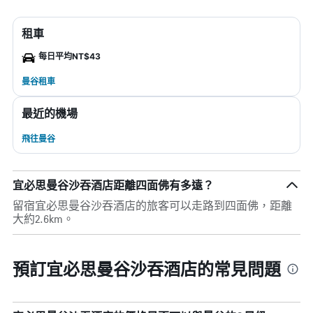
租車
每日平均NT$43
曼谷租車
最近的機場
飛往曼谷
宜必思曼谷沙吞酒店距離四面佛有多遠？
留宿宜必思曼谷沙吞酒店的旅客可以走路到四面佛，距離
大約2.6km。
預訂宜必思曼谷沙吞酒店的常見問題