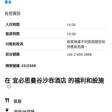
更多
有用資訊
14:00
入住時間
12:00
退房時間
政策根據不同房間類型和
付款和取消
供應商而異。
+66 2 659 2888
前台號碼
牌照號碼: 25/2568
在 宜必思曼谷沙吞酒店 的福利和設施
餐廳
酒吧/休閒廳