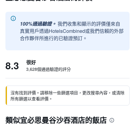
100%通過驗證。
我們收集和顯示的評價僅來自
真實用戶透過HotelsCombined或我們信賴的外部
合作夥伴所進行的已驗證預訂。
8.3
很好
3,628個通過驗證的評分
沒有找到評價。請移除一些篩選項目，更改搜尋內容，或清除
所有篩選以查看評價。
類似宜必思曼谷沙吞酒店的飯店