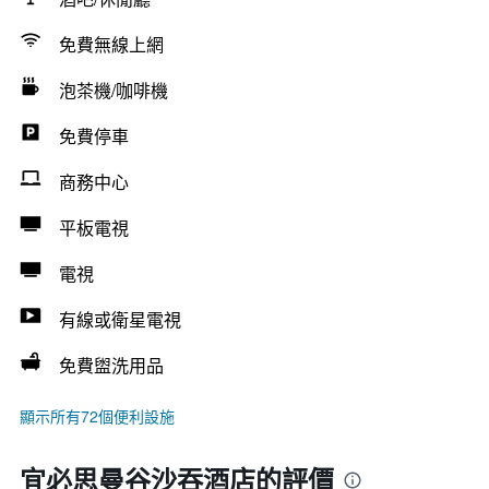
免費無線上網
泡茶機/咖啡機
免費停車
商務中心
平板電視
電視
有線或衛星電視
免費盥洗用品
顯示所有72個便利設施
宜必思曼谷沙吞酒店的評價