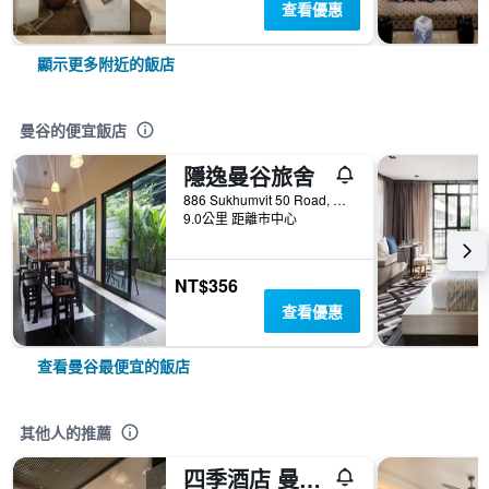
查看優惠
顯示更多附近的飯店
曼谷的便宜飯店
隱逸曼谷旅舍
886 Sukhumvit 50 Road, 曼谷, 泰國
9.0公里 距離市中心
NT$356
查看優惠
查看曼谷最便宜的飯店
其他人的推薦
四季酒店 曼谷湄南河四季酒店