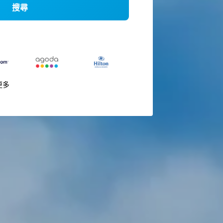
搜尋
更多