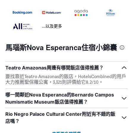
...以及更多
馬瑙斯Nova Esperanca住宿小錦囊
Teatro Amazonas周邊有哪間飯店值得推薦？
要找靠近Teatro Amazonas的飯店，HotelsCombined的用戶
大力推薦聖保羅公寓，3,321則評價給它8.2/10。
哪一間鄰近Nova Esperanca的Bernardo Campos
Numismatic Museum飯店值得推薦？
Rio Negro Palace Cultural Center附近有不錯的飯
店嗎？