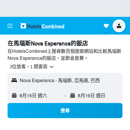
​在馬瑙斯Nova Esperanca​的飯店
在HotelsCombined上搜尋數百個旅遊網站和比較馬瑙斯
Nova Esperanca的飯店，並節省旅費。
2位旅客，1 間客房
Nova Esperanca - 馬瑙斯, 亞馬遜, 巴西
8月15日 週六
-
8月16日 週日
搜尋