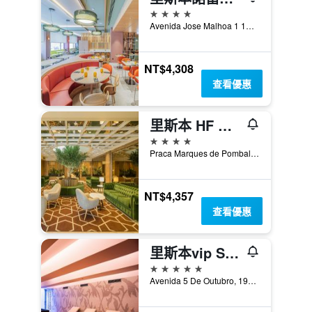
4星級
Avenida Jose Malhoa 1 1A, 里斯本, 里斯本區, 葡萄牙
NT$4,308
查看優惠
里斯本 HF 菲尼克斯酒店 - 里斯本
4星級
Praca Marques de Pombal, 8, 里斯本, 里斯本區, 葡萄牙
NT$4,357
查看優惠
里斯本vip Spa大酒店
5星級
Avenida 5 De Outubro, 197, 里斯本, 里斯本區, 葡萄牙