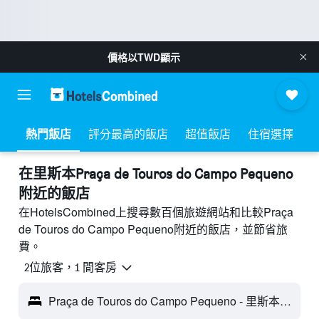
價格以
TWD
顯示
熱門飯店
評分最高的飯店
超值飯店
住宿選擇
​在里斯本Praça de Touros do Campo Pequeno
附近​的飯店
在HotelsCombined上搜尋數百個旅遊網站和比較Praça
de Touros do Campo Pequeno附近的飯店，並節省旅
費。
2位旅客，1 間客房
Praça de Touros do Campo Pequeno - 里斯本, 葡萄牙