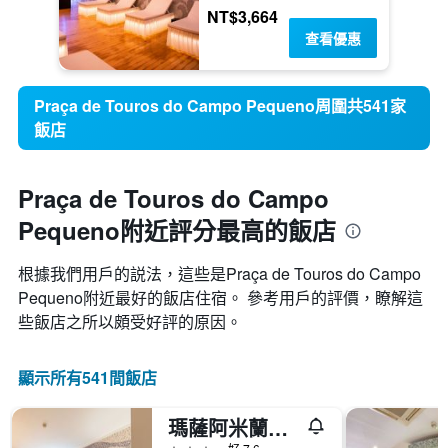
NT$3,664
查看優惠
Praça de Touros do Campo Pequeno周圍共541家
飯店
Praça de Touros do Campo
Pequeno附近評分最高的飯店
根據我們用戶的説法，這些是Praça de Touros do Campo
Pequeno附近最好的飯店住宿。 參考用戶的評價，瞭解這
些飯店之所以頗受好評的原因。
顯示所有541間飯店
瑪薩阿米蘭特酒店 - 里斯本