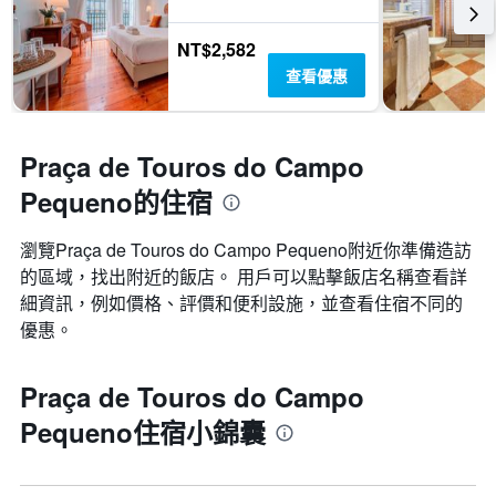
NT$2,582
查看優惠
Praça de Touros do Campo
Pequeno的住宿
瀏覽Praça de Touros do Campo Pequeno​附近你準備造訪
的區域，找出附近的飯店。 用戶可以點擊飯店名稱查看詳
細資訊，例如價格、評價和便利設施，並查看住宿不同的
優惠。
Praça de Touros do Campo
Pequeno住宿小錦囊