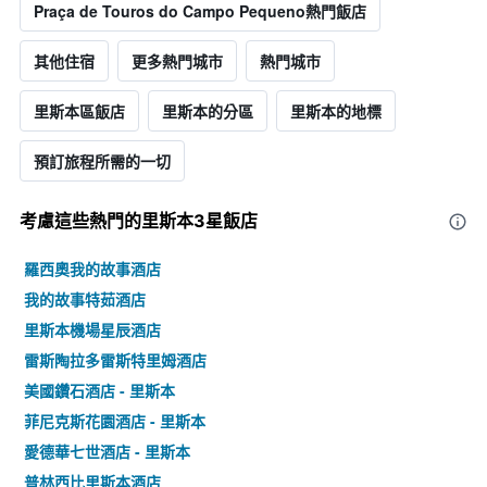
Praça de Touros do Campo Pequeno熱門飯店
其他住宿
更多熱門城市
熱門城市
里斯本區飯店
里斯本的分區
里斯本的地標
預訂旅程所需的一切
考慮這些熱門的里斯本3星​飯店
羅西奧我的故事酒店
我的故事特茹酒店
里斯本機場星辰酒店
雷斯陶拉多雷斯特里姆酒店
美國鑽石酒店 - 里斯本
菲尼克斯花園酒店 - 里斯本
愛德華七世酒店 - 里斯本
普林西比里斯本酒店