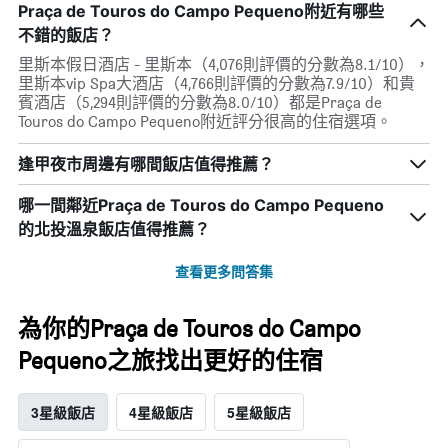
Praça de Touros do Campo Pequeno附近有哪些
不錯的飯店？
里斯本假日酒店 - 里斯本（4,076則評價的分數為8.1/10），
里斯本vip Spa大酒店（4,766則評價的分數為7.9/10）和貴
賓酒店（5,294則評價的分數為8.0/10）都是Praça de
Touros do Campo Pequeno附近評分很高的住宿選項。
逢甲夜市周邊有哪間飯店值得推薦？
哪一間鄰近Praça de Touros do Campo Pequeno
的北投溫泉飯店值得推薦？
查看更多問答集
為你的Praça de Touros do Campo
Pequeno之旅找出更好的住宿
3星級飯店
4星級飯店
5星級飯店