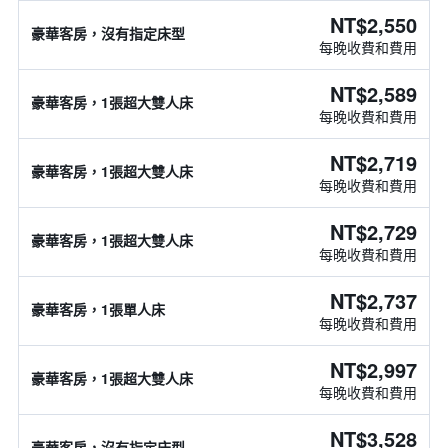
NT$2,550
豪華客房，沒有指定床型
每晚收費和費用
NT$2,589
豪華客房，1張超大雙人床
每晚收費和費用
NT$2,719
豪華客房，1張超大雙人床
每晚收費和費用
NT$2,729
豪華客房，1張超大雙人床
每晚收費和費用
NT$2,737
豪華客房，1張單人床
每晚收費和費用
NT$2,997
豪華客房，1張超大雙人床
每晚收費和費用
NT$3,528
豪華客房，沒有指定床型