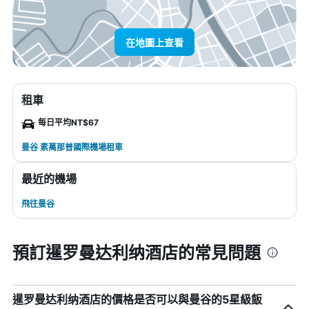
在地圖上查看
租車
每日平均NT$67
曼谷 素萬那普國際機場租車
最近的機場
飛往曼谷
預訂暹罗曼达利纳酒店的常見問題
暹罗曼达利纳酒店的價格是否可以與曼谷的5星級飯