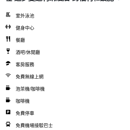
室外泳池
健身中心
餐廳
酒吧/休閒廳
客房服務
免費無線上網
泡茶機/咖啡機
咖啡機
免費停車
免費機場接駁巴士