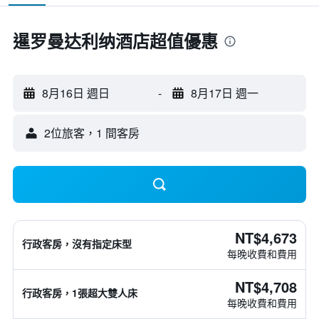
暹罗曼达利纳酒店超值優惠
8月16日 週日
-
8月17日 週一
2位旅客，1 間客房
NT$4,673
行政客房，沒有指定床型
每晚收費和費用
NT$4,708
行政客房，1張超大雙人床
每晚收費和費用