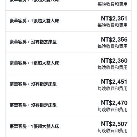
每晚收費和費用
NT$2,351
豪華客房，1張超大雙人床
每晚收費和費用
NT$2,356
豪華客房，沒有指定床型
每晚收費和費用
NT$2,360
豪華客房，1張超大雙人床
每晚收費和費用
NT$2,451
豪華客房，沒有指定床型
每晚收費和費用
NT$2,470
豪華客房，沒有指定床型
每晚收費和費用
NT$2,507
豪華客房，1張超大雙人床
每晚收費和費用