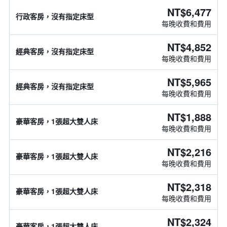
NT$6,477
行政客房，沒有指定床型
每晚收費和費用
NT$4,852
經典客房，沒有指定床型
每晚收費和費用
NT$5,965
經典客房，沒有指定床型
每晚收費和費用
NT$1,888
豪華客房，1張超大雙人床
每晚收費和費用
NT$2,216
豪華客房，1張超大雙人床
每晚收費和費用
NT$2,318
豪華客房，1張超大雙人床
每晚收費和費用
NT$2,324
豪華客房，1張超大雙人床