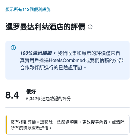
顯示所有112個便利設施
暹罗曼达利纳酒店的評價
100%通過驗證。
我們收集和顯示的評價僅來自
真實用戶透過HotelsCombined或我們信賴的外部
合作夥伴所進行的已驗證預訂。
8.4
很好
6,342個通過驗證的評分
沒有找到評價。請移除一些篩選項目，更改搜尋內容，或清除
所有篩選以查看評價。