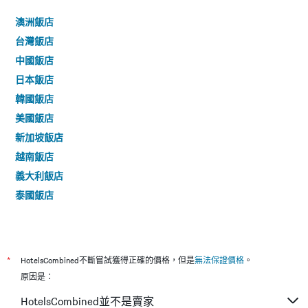
澳洲飯店
台灣飯店
中國飯店
日本飯店
韓國飯店
美國飯店
新加坡飯店
越南飯店
義大利飯店
泰國飯店
*
HotelsCombined不斷嘗試獲得正確的價格，但是
無法保證價格
。
原因是：
HotelsCombined並不是賣家