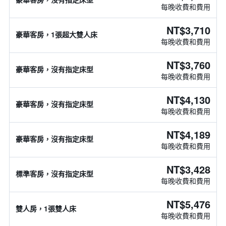
每晚收費和費用
NT$3,710
豪華客房，1張超大雙人床
每晚收費和費用
NT$3,760
豪華客房，沒有指定床型
每晚收費和費用
NT$4,130
豪華客房，沒有指定床型
每晚收費和費用
NT$4,189
豪華客房，沒有指定床型
每晚收費和費用
NT$3,428
標準客房，沒有指定床型
每晚收費和費用
NT$5,476
雙人房，1張雙人床
每晚收費和費用