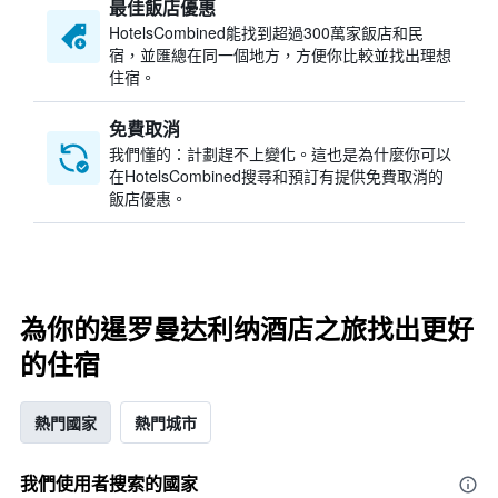
最佳飯店優惠
HotelsCombined​能找到超過300萬家飯店和民
宿，並匯總在同一個地方，方便你比較並找出理想
住宿。
免費取消
我們懂的：計劃趕不上變化。這也是為什麼你可以
在HotelsCombined搜尋和預訂有提供免費取消的
飯店優惠。
為你的暹罗曼达利纳酒店之旅找出更好
的住宿
熱門國家
熱門城市
我們使用者搜索的國家