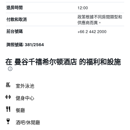
12:00
退房時間
政策根據不同房間類型和
付款和取消
供應商而異。
+66 2 442 2000
前台號碼
牌照號碼: 381/2564
在 曼谷千禧希尔顿酒店 的福利和設施
室外泳池
健身中心
餐廳
酒吧/休閒廳