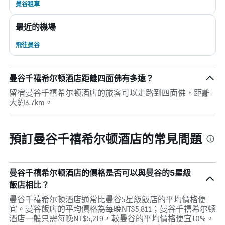
曼谷租車
最近的機場
飛往曼谷
曼谷千禧希尔顿酒店距離四面佛有多遠？
留宿曼谷千禧希尔顿酒店的旅客可以走路到四面佛，距離
大約3.7km。
預訂曼谷千禧希尔顿酒店的常見問題
曼谷千禧希尔顿酒店的價格是否可以與曼谷的5星級
飯店相比？
曼谷千禧希尔顿酒店通常比曼谷5星級飯店的平均價格便
宜。曼谷飯店的平均價格為每晚NT$5,811；曼谷千禧希尔顿
酒店一般只需每晚NT$5,219，較曼谷的平均價格便宜10%。