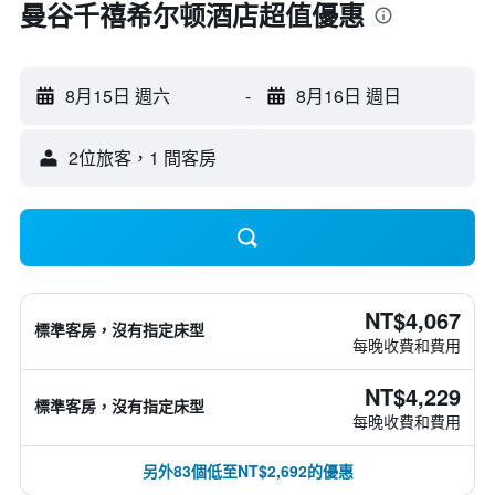
曼谷千禧希尔顿酒店超值優惠
8月15日 週六
-
8月16日 週日
2位旅客，1 間客房
NT$4,067
標準客房，沒有指定床型
每晚收費和費用
NT$4,229
標準客房，沒有指定床型
每晚收費和費用
另外83個低至NT$2,692的優惠