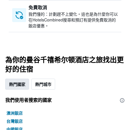
免費取消
我們懂的：計劃趕不上變化。這也是為什麼你可以
在HotelsCombined搜尋和預訂有提供免費取消的
飯店優惠。
為你的曼谷千禧希尔顿酒店之旅找出更
好的住宿
熱門國家
熱門城市
我們使用者搜索的國家
澳洲飯店
台灣飯店
中國飯店