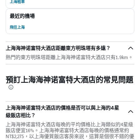
上海租車
最近的機場
飛往上海
上海海神诺富特大酒店距離東方明珠塔有多遠？
熱門的東方明珠塔距離上海海神诺富特大酒店只有1.9km。
預訂上海海神诺富特大酒店的常見問題
上海海神诺富特大酒店的價格是否可以與上海的4星
級飯店相比？
上海海神诺富特大酒店每晚的平均價格比上海類似的4星級
飯店便宜16%。上海海神诺富特大酒店每晚的價格通常約
NT$2,275，以上海優質飯店客房來説，這算是個很不錯的優