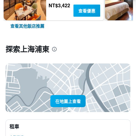
NT$3,422
查看優惠
查看其他飯店推薦
探索上海浦東
在地圖上查看
租車