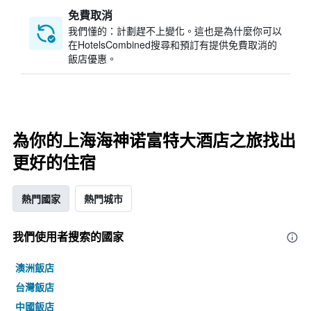
免費取消
我們懂的：計劃趕不上變化。這也是為什麼你可以
在HotelsCombined搜尋和預訂有提供免費取消的
飯店優惠。
為你的上海海神诺富特大酒店之旅找出
更好的住宿
熱門國家
熱門城市
我們使用者搜索的國家
澳洲飯店
台灣飯店
中國飯店