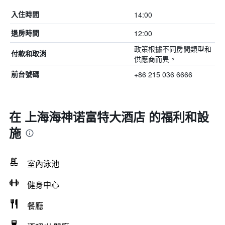
14:00
入住時間
12:00
退房時間
政策根據不同房間類型和
付款和取消
供應商而異。
+86 215 036 6666
前台號碼
在 上海海神诺富特大酒店 的福利和設
施
室內泳池
健身中心
餐廳