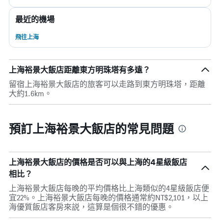
最近的機場
飛往上海
上海裕景大飯店距離東方明珠塔有多遠？
留宿上海裕景大飯店的旅客可以走路到東方明珠塔，距離
大約1.6km。
預訂上海裕景大飯店的常見問題
上海裕景大飯店的價格是否可以與上海的4星級飯店
相比？
上海裕景大飯店每晚的平均價格比上海類似的4星級飯店便
宜22%。上海裕景大飯店每晚的價格通常約NT$2,101，以上
海優質飯店客房來説，這算是個很不錯的優惠。