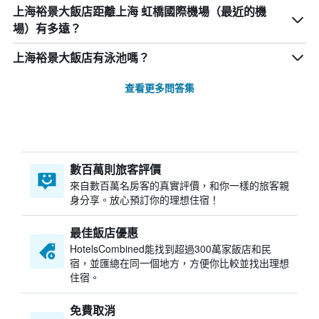
上海裕景大飯店距離上海 虹橋國際機場（最近的機
場）有多遠？
上海裕景大飯店有泳池嗎？
查看更多問答集
數百萬則旅客評價
來自數百萬名房客的真實評價，和你一樣的旅客親
身分享。放心預訂你的理想住宿！
最佳飯店優惠
HotelsCombined​能找到超過300萬家飯店和民
宿，並匯總在同一個地方，方便你比較並找出理想
住宿。
免費取消