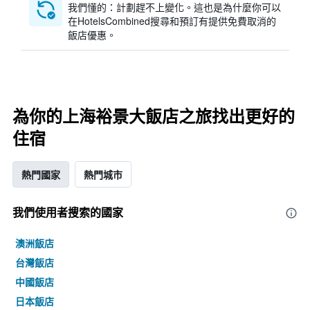
我們懂的：計劃趕不上變化。這也是為什麼你可以
在HotelsCombined搜尋和預訂有提供免費取消的
飯店優惠。
為你的上海裕景大飯店之旅找出更好的
住宿
熱門國家
熱門城市
我們使用者搜索的國家
澳洲飯店
台灣飯店
中國飯店
日本飯店