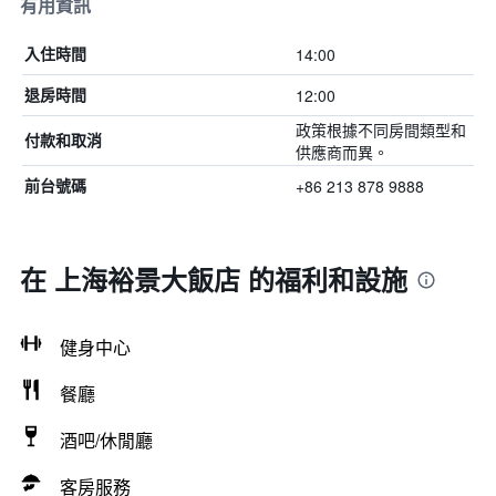
有用資訊
14:00
入住時間
12:00
退房時間
政策根據不同房間類型和
付款和取消
供應商而異。
+86 213 878 9888
前台號碼
在 上海裕景大飯店 的福利和設施
健身中心
餐廳
酒吧/休閒廳
客房服務