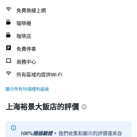
免費無線上網
咖啡機
咖啡店
免費停車
商務中心
所有區域均提供Wi-Fi
顯示所有55個便利設施
上海裕景大飯店的評價
100%通過驗證。
我們收集和顯示的評價僅來自