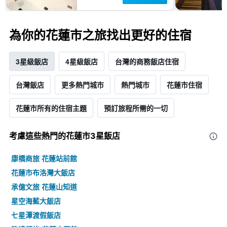
為你的花蓮市之旅找出更好的住宿
3星級飯店
4星級飯店
台灣​的​商務飯店住宿
台灣飯店
更多熱門城市
熱門城市
花蓮市住宿
花蓮市所有的住宿主題
預訂旅程所需的一切
考慮這些熱門的花蓮市3星​飯店
康橋商旅 花蓮站前館
花蓮市布洛灣大飯店
承億文旅 花蓮山知道
星空海藍大飯店
七星潭渡假飯店