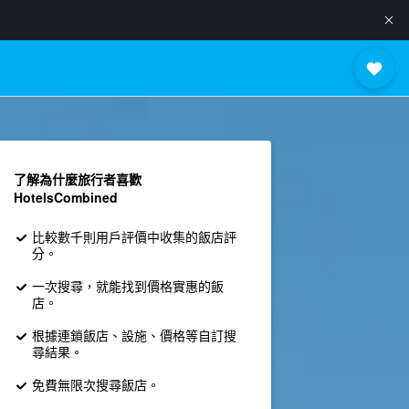
了解為什麼旅行者喜歡
HotelsCombined
比較數千則用戶評價中收集的飯店評
分。
一次搜尋，就能找到價格實惠的飯
店。
根據連鎖飯店、設施、價格等自訂搜
尋結果。
免費無限次搜尋飯店。