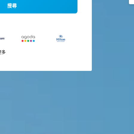
搜尋
更多