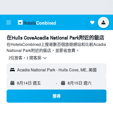
​在Hulls CoveAcadia National Park附近​的飯店
在HotelsCombined上搜尋數百個旅遊網站和比較Acadia
National Park附近的飯店，並節省旅費。
2位旅客，1 間客房
Acadia National Park - Hulls Cove, ME, 美國
8月14日 週五
-
8月15日 週六
搜尋