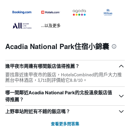
...以及更多
Acadia National Park住宿小錦囊
逢甲夜市周邊有哪間飯店值得推薦？
要找靠近逢甲夜市的飯店，HotelsCombined的用戶大力推
薦台中林酒店，3,711則評價給它8.8/10。
哪一間鄰近Acadia National Park的北投溫泉飯店值
得推薦？
上野車站附近有不錯的飯店嗎？
查看更多問答集