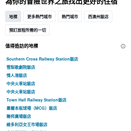
為你的冒險世界之旅找出更好的住宿
地標
更多熱門城市
熱門城市
西澳州飯店
預訂旅程所需的一切
值得造訪的地標
Southern Cross Railway Station飯店
雪梨歌劇院飯店
情人港飯店
中央火車站飯店
中央火車站飯店
Town Hall Railway Station飯店
墨爾本板球場（MCG）飯店
聯邦廣場飯店
維多利亞女王市場飯店