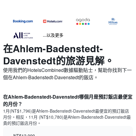
...以及更多
在Ahlem-Badenstedt-
Davenstedt​的旅游見解。
使用我們的HotelsCombined數據驅動貼士，幫助你找到下一
個在Ahlem-Badenstedt-Davenstedt​的飯店。
在Ahlem-Badenstedt-Davenstedt哪個月是預訂飯店最便宜
的月份？
1月(NT$1,796)是Ahlem-Badenstedt-Davenstedt​最便宜的預訂飯店
月份。​相反，11月 (NT$10,780)是Ahlem-Badenstedt-Davenstedt最
貴的預訂飯店月份。
NT$12,000