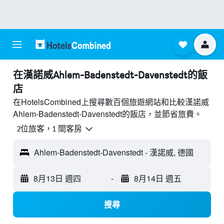
​在漢諾威Ahlem-Badenstedt-Davenstedt​的飯
店
在HotelsCombined上搜尋數百個旅遊網站和比較漢諾威
Ahlem-Badenstedt-Davenstedt的飯店，並節省旅費。
2位旅客，1 間客房
Ahlem-Badenstedt-Davenstedt - 漢諾威, 德國
8月13日 週四
-
8月14日 週五
搜尋