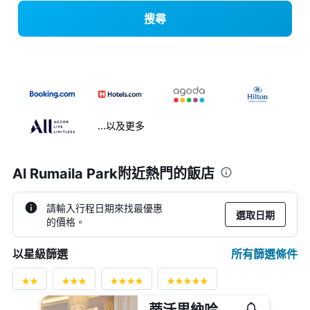
搜尋
...以及更多
Al Rumaila Park附近熱門的飯店
請輸入行程日期來找最優惠
選取日期
的價格。
所有篩選條件
以星級篩選
蒂沃里納哈達多哈飯店