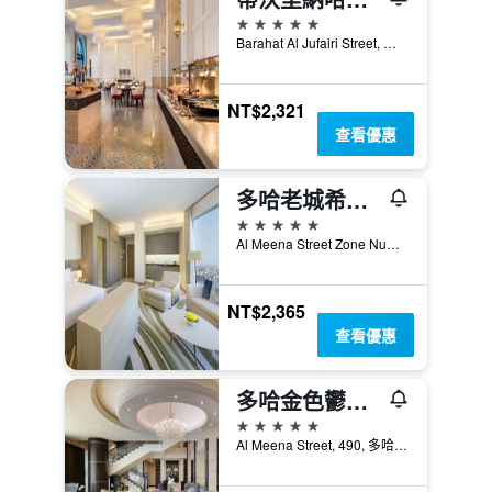
5星級
Barahat Al Jufairi Street, 多哈, 卡達
NT$2,321
查看優惠
多哈老城希爾頓逸林酒店
5星級
Al Meena Street Zone Number 18, 多哈, 卡達
NT$2,365
查看優惠
多哈金色鬱金香酒店
5星級
Al Meena Street, 490, 多哈, 卡達