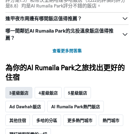
評分是7.5）和蒂沃里納哈達多哈飯店（3,222則評價的評分
是8.8）均是Al Rumaila Park評分不錯的飯店。
逢甲夜市周邊有哪間飯店值得推薦？
哪一間鄰近Al Rumaila Park的北投溫泉飯店值得推
薦？
查看更多問答集
為你的Al Rumaila Park之旅找出更好的
住宿
3星級飯店
4星級飯店
5星級飯店
Ad Dawhah飯店
Al Rumaila Park熱門飯店
其他住宿
多哈的分區
更多熱門城市
熱門城市