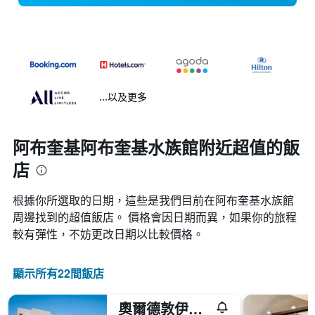
...以及更多
阿布奎基阿布奎基水族館附近超值的飯
店
根據你所選取的日期，這些是我們目前在阿布奎基水族館​
周邊找到的超值​飯店。 價格會因日期而異，如果你的旅程
較有彈性，不妨更改日期以比較價格。
顯示所有22間飯店
奧爾德敦伊克諾酒店 - 阿爾布奎克